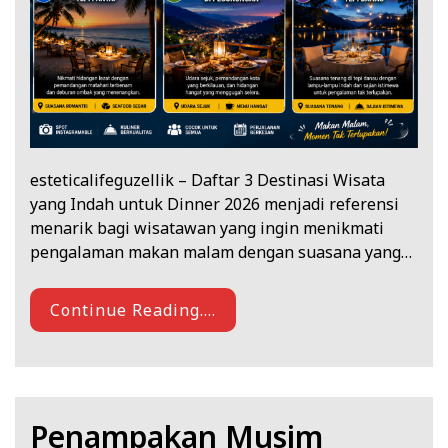
esteticalifeguzellik – Daftar 3 Destinasi Wisata
yang Indah untuk Dinner 2026 menjadi referensi
menarik bagi wisatawan yang ingin menikmati
pengalaman makan malam dengan suasana yang…
Continue Reading....
Penampakan Musim