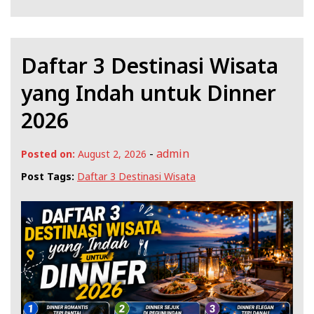
Daftar 3 Destinasi Wisata
yang Indah untuk Dinner
2026
-
admin
Posted on:
August 2, 2026
Post Tags:
Daftar 3 Destinasi Wisata