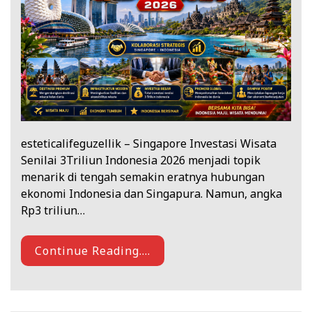
esteticalifeguzellik – Singapore Investasi Wisata
Senilai 3Triliun Indonesia 2026 menjadi topik
menarik di tengah semakin eratnya hubungan
ekonomi Indonesia dan Singapura. Namun, angka
Rp3 triliun…
Continue Reading....