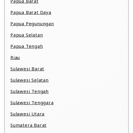
Papua Barat
Papua Barat Daya
Papua Pegunungan
Papua Selatan
Papua Tengah
Riau
Sulawesi Barat
Sulawesi Selatan
Sulawesi Tengah
Sulawesi Tenggara
Sulawesi Utara
Sumatera Barat