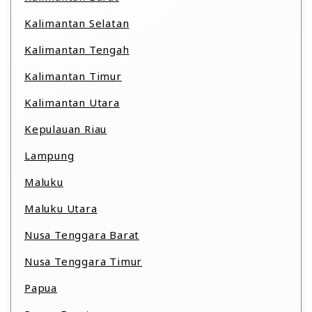
Kalimantan Selatan
Kalimantan Tengah
Kalimantan Timur
Kalimantan Utara
Kepulauan Riau
Lampung
Maluku
Maluku Utara
Nusa Tenggara Barat
Nusa Tenggara Timur
Papua