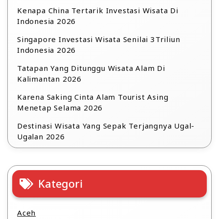
Kenapa China Tertarik Investasi Wisata Di
Indonesia 2026
Singapore Investasi Wisata Senilai 3Triliun
Indonesia 2026
Tatapan Yang Ditunggu Wisata Alam Di
Kalimantan 2026
Karena Saking Cinta Alam Tourist Asing
Menetap Selama 2026
Destinasi Wisata Yang Sepak Terjangnya Ugal-
Ugalan 2026
Kategori
Aceh