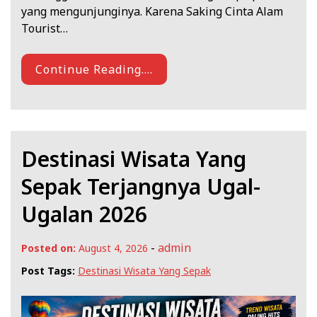
yang mengunjunginya. Karena Saking Cinta Alam
Tourist…
Continue Reading....
Destinasi Wisata Yang
Sepak Terjangnya Ugal-
Ugalan 2026
-
admin
Posted on:
August 4, 2026
Post Tags:
Destinasi Wisata Yang Sepak