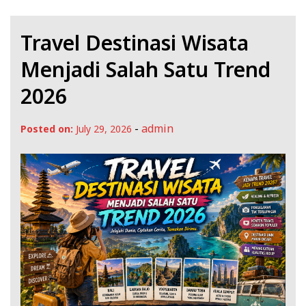
Travel Destinasi Wisata
Menjadi Salah Satu Trend
2026
-
admin
Posted on:
July 29, 2026