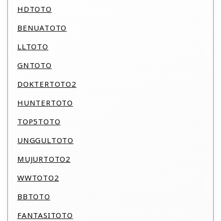
HDTOTO
BENUATOTO
LLTOTO
GNTOTO
DOKTERTOTO2
HUNTERTOTO
TOP5TOTO
UNGGULTOTO
MUJURTOTO2
WWTOTO2
BBTOTO
FANTASITOTO