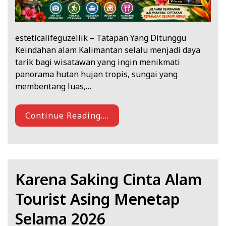
esteticalifeguzellik – Tatapan Yang Ditunggu
Keindahan alam Kalimantan selalu menjadi daya
tarik bagi wisatawan yang ingin menikmati
panorama hutan hujan tropis, sungai yang
membentang luas,…
Continue Reading....
Karena Saking Cinta Alam
Tourist Asing Menetap
Selama 2026