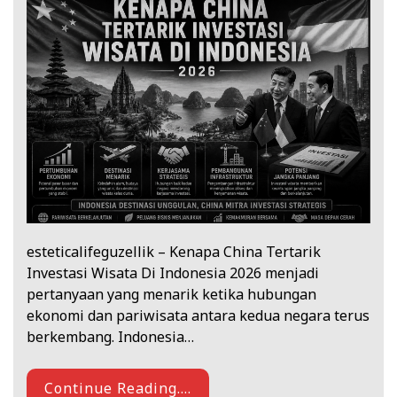
esteticalifeguzellik – Kenapa China Tertarik
Investasi Wisata Di Indonesia 2026 menjadi
pertanyaan yang menarik ketika hubungan
ekonomi dan pariwisata antara kedua negara terus
berkembang. Indonesia…
Continue Reading....