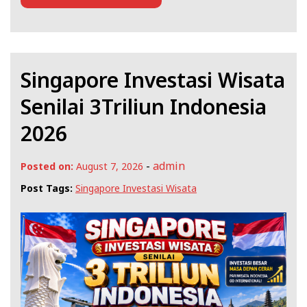
Singapore Investasi Wisata
Senilai 3Triliun Indonesia
2026
-
admin
Posted on:
August 7, 2026
Post Tags:
Singapore Investasi Wisata