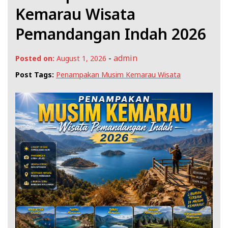
Kemarau Wisata
Pemandangan Indah 2026
-
admin
Posted on:
August 1, 2026
Post Tags:
Penampakan Musim Kemarau Wisata