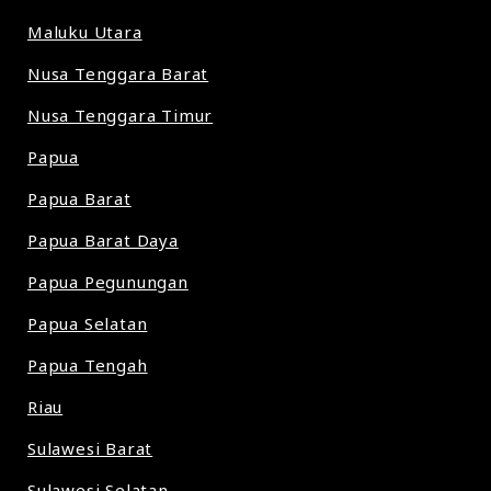
Maluku Utara
Nusa Tenggara Barat
Nusa Tenggara Timur
Papua
Papua Barat
Papua Barat Daya
Papua Pegunungan
Papua Selatan
Papua Tengah
Riau
Sulawesi Barat
Sulawesi Selatan