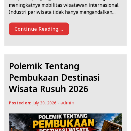
meningkatnya mobilitas wisatawan internasional.
Industri pariwisata tidak hanya mengandalkan…
Continue Reading....
Polemik Tentang
Pembukaan Destinasi
Wisata Rusuh 2026
-
admin
Posted on:
July 30, 2026