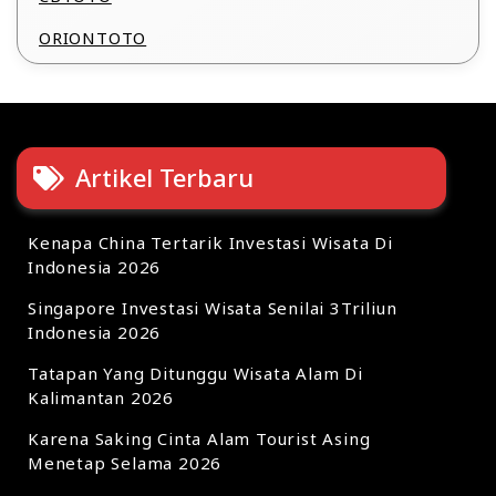
ORIONTOTO
Artikel Terbaru
Kenapa China Tertarik Investasi Wisata Di
Indonesia 2026
Singapore Investasi Wisata Senilai 3Triliun
Indonesia 2026
Tatapan Yang Ditunggu Wisata Alam Di
Kalimantan 2026
Karena Saking Cinta Alam Tourist Asing
Menetap Selama 2026