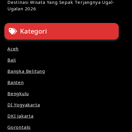
Destinasi Wisata Yang Sepak Terjangnya Ugal-
Ugalan 2026
Kategori
Aceh
Bali
Bangka Belitung
Banten
Bengkulu
DI Yogyakarta
DKI Jakarta
Gorontalo