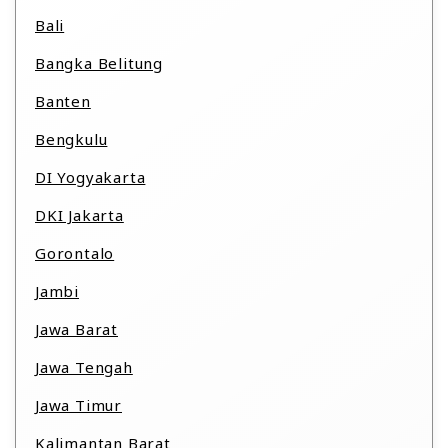
Bali
Bangka Belitung
Banten
Bengkulu
DI Yogyakarta
DKI Jakarta
Gorontalo
Jambi
Jawa Barat
Jawa Tengah
Jawa Timur
Kalimantan Barat