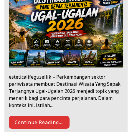
esteticalifeguzellik – Perkembangan sektor
pariwisata membuat Destinasi Wisata Yang Sepak
Terjangnya Ugal-Ugalan 2026 menjadi topik yang
menarik bagi para pencinta perjalanan. Dalam
konteks ini, istilah…
Continue Reading....