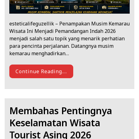
esteticalifeguzellik – Penampakan Musim Kemarau
Wisata Ini Menjadi Pemandangan Indah 2026
menjadi salah satu topik yang menarik perhatian
para pencinta perjalanan. Datangnya musim
kemarau menghadirkan…
Continue Reading....
Membahas Pentingnya
Keselamatan Wisata
Tourist Asing 2026