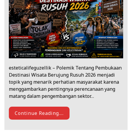
esteticalifeguzellik – Polemik Tentang Pembukaan
Destinasi Wisata Berujung Rusuh 2026 menjadi
topik yang menarik perhatian masyarakat karena
menggambarkan pentingnya perencanaan yang
matang dalam pengembangan sektor…
Continue Reading....