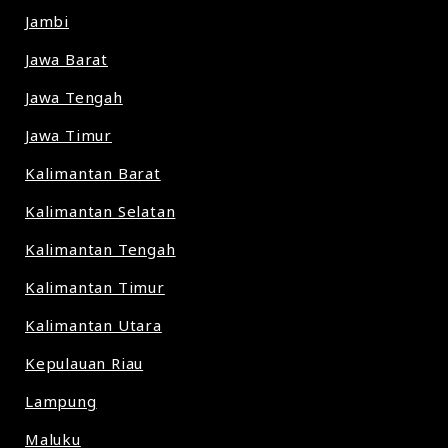
Jambi
Jawa Barat
Jawa Tengah
Jawa Timur
Kalimantan Barat
Kalimantan Selatan
Kalimantan Tengah
Kalimantan Timur
Kalimantan Utara
Kepulauan Riau
Lampung
Maluku