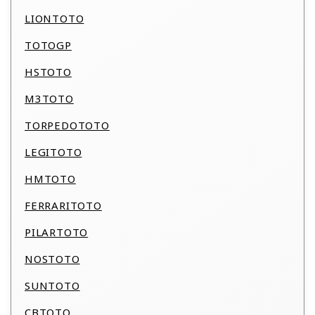
LIONTOTO
TOTOGP
HSTOTO
M3TOTO
TORPEDOTOTO
LEGITOTO
HMTOTO
FERRARITOTO
PILARTOTO
NOSTOTO
SUNTOTO
CBTOTO