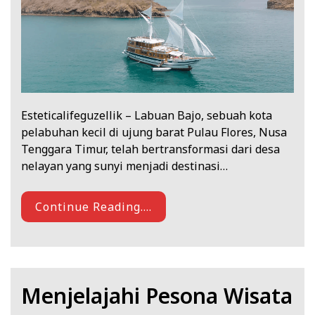
Esteticalifeguzellik – Labuan Bajo, sebuah kota
pelabuhan kecil di ujung barat Pulau Flores, Nusa
Tenggara Timur, telah bertransformasi dari desa
nelayan yang sunyi menjadi destinasi…
Continue Reading....
Menjelajahi Pesona Wisata