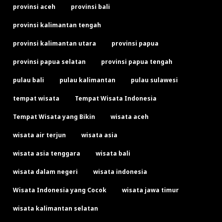
provinsi aceh
provinsi bali
provinsi kalimantan tengah
provinsi kalimantan utara
provinsi papua
provinsi papua selatan
provinsi papua tengah
pulau bali
pulau kalimantan
pulau sulawesi
tempat wisata
Tempat Wisata Indonesia
Tempat Wisata yang Bikin
wisata aceh
wisata air terjun
wisata asia
wisata asia tenggara
wisata bali
wisata dalam negeri
wisata indonesia
Wisata Indonesia yang Cocok
wisata jawa timur
wisata kalimantan selatan