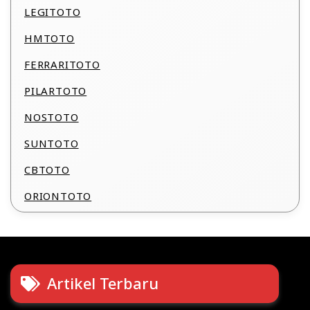
LEGITOTO
HMTOTO
FERRARITOTO
PILARTOTO
NOSTOTO
SUNTOTO
CBTOTO
ORIONTOTO
Artikel Terbaru