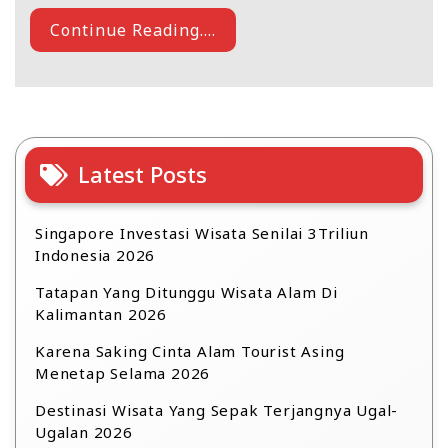
Continue Reading....
Latest Posts
Singapore Investasi Wisata Senilai 3Triliun
Indonesia 2026
Tatapan Yang Ditunggu Wisata Alam Di
Kalimantan 2026
Karena Saking Cinta Alam Tourist Asing
Menetap Selama 2026
Destinasi Wisata Yang Sepak Terjangnya Ugal-
Ugalan 2026