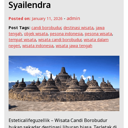
Syailendra
-
admin
Posted on:
January 11, 2026
Post Tags:
candi borobudur
,
destinasi wisata
,
jawa
tengah
,
objek wisata
,
pesona indonesia
,
pesona wisata
,
tempat wisata
,
wisata candi borobudur
,
wisata dalam
negeri
,
wisata indonesia
,
wisata jawa tengah
Esteticalifeguzellik – Wisata Candi Borobudur
bukan sekadar destinasi liburan biasa. Terletak di