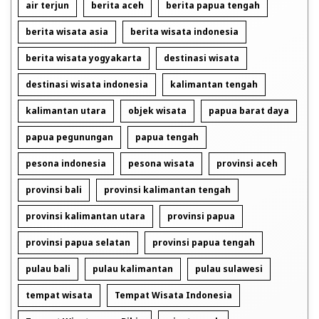
air terjun
berita aceh
berita papua tengah
berita wisata asia
berita wisata indonesia
berita wisata yogyakarta
destinasi wisata
destinasi wisata indonesia
kalimantan tengah
kalimantan utara
objek wisata
papua barat daya
papua pegunungan
papua tengah
pesona indonesia
pesona wisata
provinsi aceh
provinsi bali
provinsi kalimantan tengah
provinsi kalimantan utara
provinsi papua
provinsi papua selatan
provinsi papua tengah
pulau bali
pulau kalimantan
pulau sulawesi
tempat wisata
Tempat Wisata Indonesia