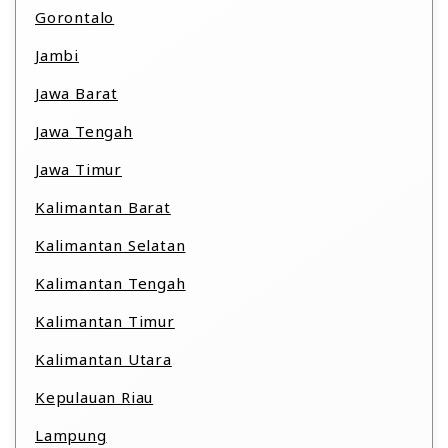
Gorontalo
Jambi
Jawa Barat
Jawa Tengah
Jawa Timur
Kalimantan Barat
Kalimantan Selatan
Kalimantan Tengah
Kalimantan Timur
Kalimantan Utara
Kepulauan Riau
Lampung