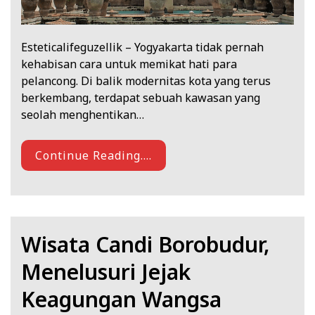
Esteticalifeguzellik – Yogyakarta tidak pernah
kehabisan cara untuk memikat hati para
pelancong. Di balik modernitas kota yang terus
berkembang, terdapat sebuah kawasan yang
seolah menghentikan…
Continue Reading....
Wisata Candi Borobudur,
Menelusuri Jejak
Keagungan Wangsa