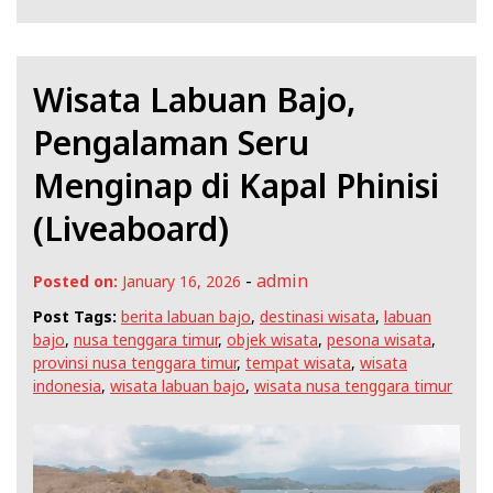
Wisata Labuan Bajo,
Pengalaman Seru
Menginap di Kapal Phinisi
(Liveaboard)
-
admin
Posted on:
January 16, 2026
Post Tags:
berita labuan bajo
,
destinasi wisata
,
labuan
bajo
,
nusa tenggara timur
,
objek wisata
,
pesona wisata
,
provinsi nusa tenggara timur
,
tempat wisata
,
wisata
indonesia
,
wisata labuan bajo
,
wisata nusa tenggara timur