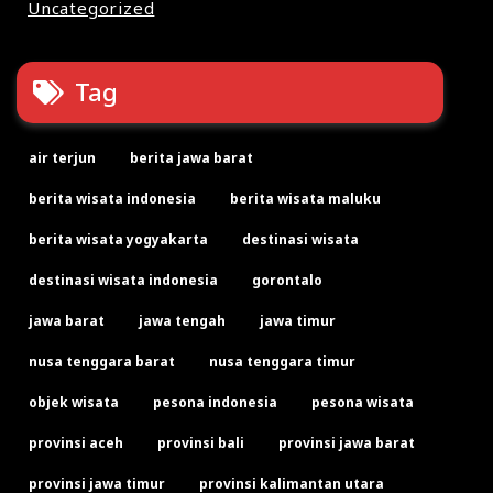
Uncategorized
Tag
air terjun
berita jawa barat
berita wisata indonesia
berita wisata maluku
berita wisata yogyakarta
destinasi wisata
destinasi wisata indonesia
gorontalo
jawa barat
jawa tengah
jawa timur
nusa tenggara barat
nusa tenggara timur
objek wisata
pesona indonesia
pesona wisata
provinsi aceh
provinsi bali
provinsi jawa barat
provinsi jawa timur
provinsi kalimantan utara