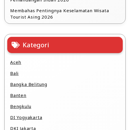
Membahas Pentingnya Keselamatan Wisata
Tourist Asing 2026
Kategori
Aceh
Bali
Bangka Belitung
Banten
Bengkulu
DI Yogyakarta
DKI Jakarta