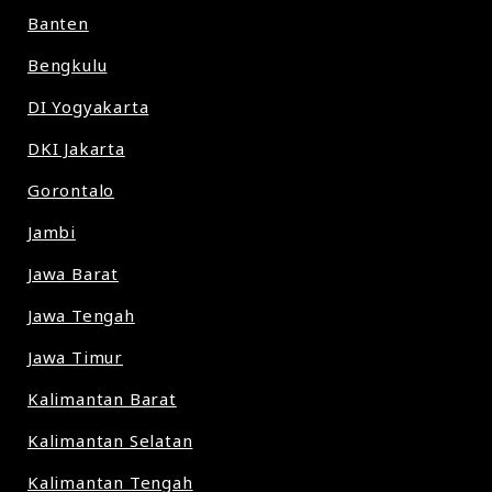
Banten
Bengkulu
DI Yogyakarta
DKI Jakarta
Gorontalo
Jambi
Jawa Barat
Jawa Tengah
Jawa Timur
Kalimantan Barat
Kalimantan Selatan
Kalimantan Tengah