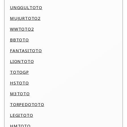
UNGGULTOTO
MUJURTOTO2
WWTOTO2
BBTOTO
FANTASITOTO
LIONTOTO
TOTOGP
HSTOTO
M3TOTO
TORPEDOTOTO
LEGITOTO
HMTOTO