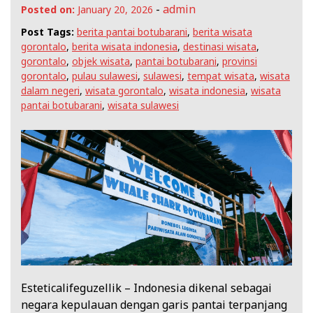
-
admin
Posted on:
January 20, 2026
Post Tags:
berita pantai botubarani
,
berita wisata
gorontalo
,
berita wisata indonesia
,
destinasi wisata
,
gorontalo
,
objek wisata
,
pantai botubarani
,
provinsi
gorontalo
,
pulau sulawesi
,
sulawesi
,
tempat wisata
,
wisata
dalam negeri
,
wisata gorontalo
,
wisata indonesia
,
wisata
pantai botubarani
,
wisata sulawesi
Esteticalifeguzellik – Indonesia dikenal sebagai
negara kepulauan dengan garis pantai terpanjang