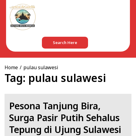
Skip
to
content
Search Here
Home
pulau sulawesi
Tag:
pulau sulawesi
Pesona Tanjung Bira,
Surga Pasir Putih Sehalus
Tepung di Ujung Sulawesi