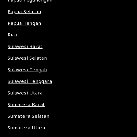
Papua Selatan
Papua Tengah
Riau
Sulawesi Barat
Sulawesi Selatan
Sulawesi Tengah
Sulawesi Tenggara
Sulawesi Utara
Sumatera Barat
Sumatera Selatan
Sumatera Utara