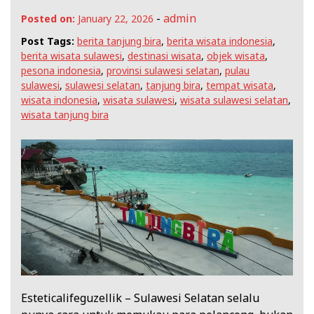
-
admin
Posted on:
January 22, 2026
Post Tags:
berita tanjung bira
,
berita wisata indonesia
,
berita wisata sulawesi
,
destinasi wisata
,
objek wisata
,
pesona indonesia
,
provinsi sulawesi selatan
,
pulau
sulawesi
,
sulawesi selatan
,
tanjung bira
,
tempat wisata
,
wisata indonesia
,
wisata sulawesi
,
wisata sulawesi selatan
,
wisata tanjung bira
Esteticalifeguzellik – Sulawesi Selatan selalu