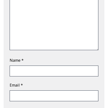
Name
*
Email
*