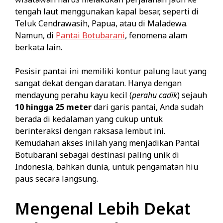
tengah laut menggunakan kapal besar, seperti di
Teluk Cendrawasih, Papua, atau di Maladewa.
Namun, di
Pantai Botubarani
, fenomena alam
berkata lain.
Pesisir pantai ini memiliki kontur palung laut yang
sangat dekat dengan daratan. Hanya dengan
mendayung perahu kayu kecil (
perahu cadik
) sejauh
10 hingga 25 meter
dari garis pantai, Anda sudah
berada di kedalaman yang cukup untuk
berinteraksi dengan raksasa lembut ini.
Kemudahan akses inilah yang menjadikan Pantai
Botubarani sebagai destinasi paling unik di
Indonesia, bahkan dunia, untuk pengamatan hiu
paus secara langsung.
Mengenal Lebih Dekat