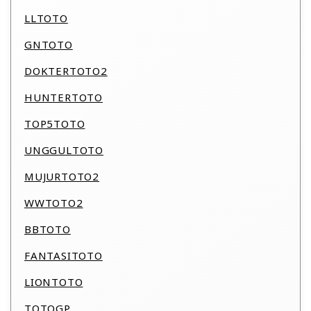
LLTOTO
GNTOTO
DOKTERTOTO2
HUNTERTOTO
TOP5TOTO
UNGGULTOTO
MUJURTOTO2
WWTOTO2
BBTOTO
FANTASITOTO
LIONTOTO
TOTOGP