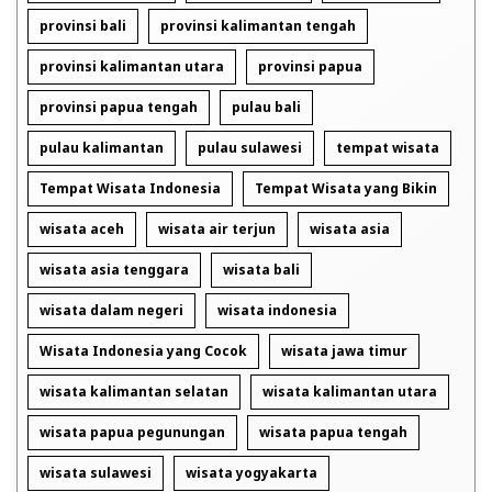
provinsi bali
provinsi kalimantan tengah
provinsi kalimantan utara
provinsi papua
provinsi papua tengah
pulau bali
pulau kalimantan
pulau sulawesi
tempat wisata
Tempat Wisata Indonesia
Tempat Wisata yang Bikin
wisata aceh
wisata air terjun
wisata asia
wisata asia tenggara
wisata bali
wisata dalam negeri
wisata indonesia
Wisata Indonesia yang Cocok
wisata jawa timur
wisata kalimantan selatan
wisata kalimantan utara
wisata papua pegunungan
wisata papua tengah
wisata sulawesi
wisata yogyakarta