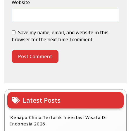
Website
Save my name, email, and website in this
browser for the next time I comment.
Latest Posts
Kenapa China Tertarik Investasi Wisata Di
Indonesia 2026