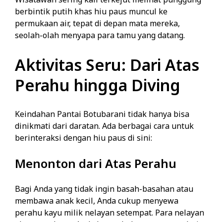
berbintik putih khas hiu paus muncul ke
permukaan air, tepat di depan mata mereka,
seolah-olah menyapa para tamu yang datang.
Aktivitas Seru: Dari Atas
Perahu hingga Diving
Keindahan Pantai Botubarani tidak hanya bisa
dinikmati dari daratan. Ada berbagai cara untuk
berinteraksi dengan hiu paus di sini:
Menonton dari Atas Perahu
Bagi Anda yang tidak ingin basah-basahan atau
membawa anak kecil, Anda cukup menyewa
perahu kayu milik nelayan setempat. Para nelayan