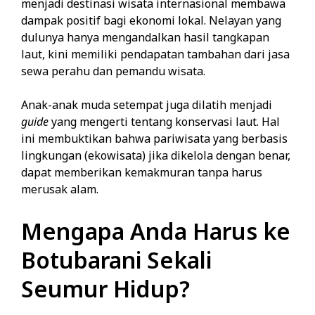
menjadi destinasi wisata internasional membawa
dampak positif bagi ekonomi lokal. Nelayan yang
dulunya hanya mengandalkan hasil tangkapan
laut, kini memiliki pendapatan tambahan dari jasa
sewa perahu dan pemandu wisata.
Anak-anak muda setempat juga dilatih menjadi
guide
yang mengerti tentang konservasi laut. Hal
ini membuktikan bahwa pariwisata yang berbasis
lingkungan (ekowisata) jika dikelola dengan benar,
dapat memberikan kemakmuran tanpa harus
merusak alam.
Mengapa Anda Harus ke
Botubarani Sekali
Seumur Hidup?