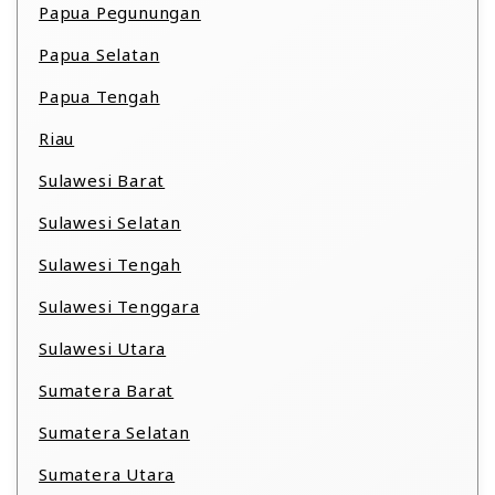
Papua Pegunungan
Papua Selatan
Papua Tengah
Riau
Sulawesi Barat
Sulawesi Selatan
Sulawesi Tengah
Sulawesi Tenggara
Sulawesi Utara
Sumatera Barat
Sumatera Selatan
Sumatera Utara