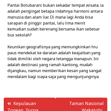
Pantai Botubarani bukan sekadar tempat wisata; ia
adalah pengingat betapa indahnya harmoni antara
manusia dan alam liar. Di mana lagi Anda bisa
sarapan di pinggir pantai, lalu lima menit
kemudian sudah berenang bersama ikan sebesar
bus sekolah?
Keunikan geografisnya yang memungkinkan hiu
paus mendekat ke daratan adalah keajaiban yang
tidak dimiliki oleh negara tetangga manapun. Ini
adalah destinasi yang ramah kantong, mudah
dijangkau, namun memberikan kesan yang sangat
mendalam bagi siapa saja yang mengunjunginya.
Post
Kepulauan
Taman Nasional
Togean, Surga
Wakatobi,