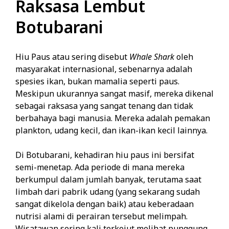
Raksasa Lembut
Botubarani
Hiu Paus atau sering disebut
Whale Shark
oleh
masyarakat internasional, sebenarnya adalah
spesies ikan, bukan mamalia seperti paus.
Meskipun ukurannya sangat masif, mereka dikenal
sebagai raksasa yang sangat tenang dan tidak
berbahaya bagi manusia. Mereka adalah pemakan
plankton, udang kecil, dan ikan-ikan kecil lainnya.
Di Botubarani, kehadiran hiu paus ini bersifat
semi-menetap. Ada periode di mana mereka
berkumpul dalam jumlah banyak, terutama saat
limbah dari pabrik udang (yang sekarang sudah
sangat dikelola dengan baik) atau keberadaan
nutrisi alami di perairan tersebut melimpah.
Wisatawan sering kali terkejut melihat punggung