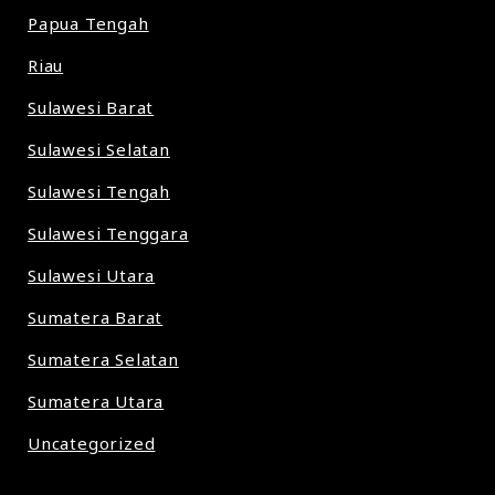
Papua Tengah
Riau
Sulawesi Barat
Sulawesi Selatan
Sulawesi Tengah
Sulawesi Tenggara
Sulawesi Utara
Sumatera Barat
Sumatera Selatan
Sumatera Utara
Uncategorized