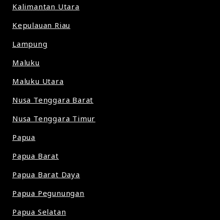
Kalimantan Utara
Kepulauan Riau
Lampung
Maluku
Maluku Utara
Nusa Tenggara Barat
Nusa Tenggara Timur
Papua
Papua Barat
Papua Barat Daya
Papua Pegunungan
Papua Selatan