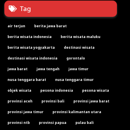
Tag
air terjun
berita jawa barat
berita wisata indonesia
berita wisata maluku
berita wisata yogyakarta
destinasi wisata
destinasi wisata indonesia
gorontalo
jawa barat
jawa tengah
jawa timur
nusa tenggara barat
nusa tenggara timur
objek wisata
pesona indonesia
pesona wisata
provinsi aceh
provinsi bali
provinsi jawa barat
provinsi jawa timur
provinsi kalimantan utara
provinsi ntb
provinsi papua
pulau bali