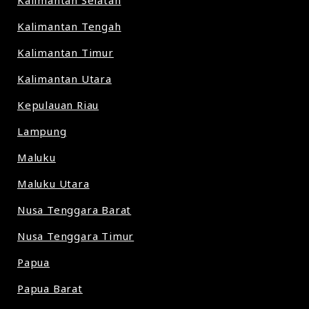
Kalimantan Selatan
Kalimantan Tengah
Kalimantan Timur
Kalimantan Utara
Kepulauan Riau
Lampung
Maluku
Maluku Utara
Nusa Tenggara Barat
Nusa Tenggara Timur
Papua
Papua Barat