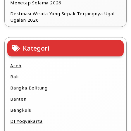
Menetap Selama 2026
Destinasi Wisata Yang Sepak Terjangnya Ugal-
Ugalan 2026
Kategori
Aceh
Bali
Bangka Belitung
Banten
Bengkulu
DI Yogyakarta