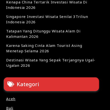
Kenapa China Tertarik Investasi Wisata Di
Indonesia 2026
Singapore Investasi Wisata Senilai 3Triliun
Indonesia 2026
Tatapan Yang Ditunggu Wisata Alam Di
Kalimantan 2026
Karena Saking Cinta Alam Tourist Asing
Menetap Selama 2026
Destinasi Wisata Yang Sepak Terjangnya Ugal-
Ugalan 2026
Kategori
Aceh
Bali