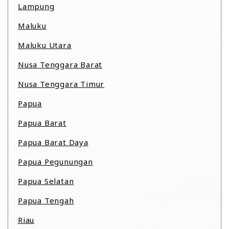
Lampung
Maluku
Maluku Utara
Nusa Tenggara Barat
Nusa Tenggara Timur
Papua
Papua Barat
Papua Barat Daya
Papua Pegunungan
Papua Selatan
Papua Tengah
Riau