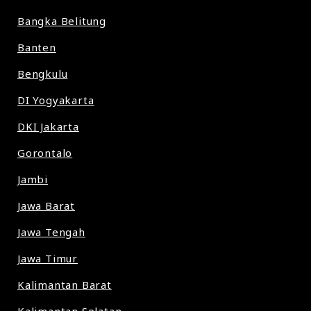
Bangka Belitung
Banten
Bengkulu
DI Yogyakarta
DKI Jakarta
Gorontalo
Jambi
Jawa Barat
Jawa Tengah
Jawa Timur
Kalimantan Barat