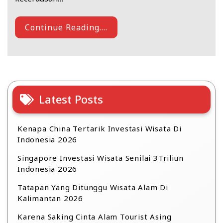
Continue Reading....
Latest Posts
Kenapa China Tertarik Investasi Wisata Di
Indonesia 2026
Singapore Investasi Wisata Senilai 3Triliun
Indonesia 2026
Tatapan Yang Ditunggu Wisata Alam Di
Kalimantan 2026
Karena Saking Cinta Alam Tourist Asing