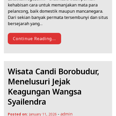
kehabisan cara untuk memanjakan mata para
pelancong, baik domestik maupun mancanegara.
Dari sekian banyak permata tersembunyi dan situs
bersejarah yang…
Continue Reading....
Wisata Candi Borobudur,
Menelusuri Jejak
Keagungan Wangsa
Syailendra
-
admin
Posted on:
January 11, 2026