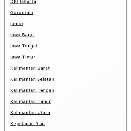
DKI Jakarta
Gorontalo
Jambi
Jawa Barat
Jawa Tengah
Jawa Timur
Kalimantan Barat
Kalimantan Selatan
Kalimantan Tengah
Kalimantan Timur
Kalimantan Utara
Kepulauan Riau