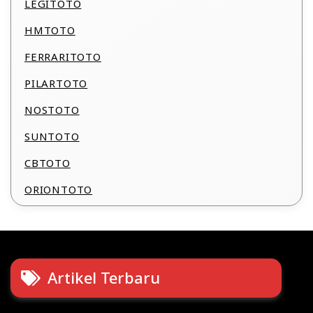
LEGITOTO
HMTOTO
FERRARITOTO
PILARTOTO
NOSTOTO
SUNTOTO
CBTOTO
ORIONTOTO
Artikel Terbaru