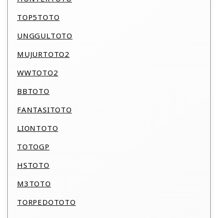
TOP5TOTO
UNGGULTOTO
MUJURTOTO2
WWTOTO2
BBTOTO
FANTASITOTO
LIONTOTO
TOTOGP
HSTOTO
M3TOTO
TORPEDOTOTO