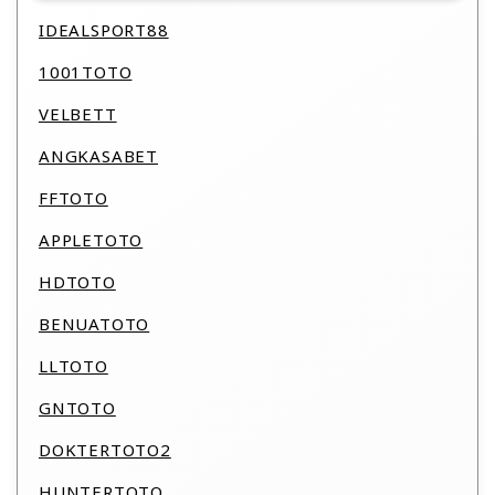
IDEALSPORT88
1001TOTO
VELBETT
ANGKASABET
FFTOTO
APPLETOTO
HDTOTO
BENUATOTO
LLTOTO
GNTOTO
DOKTERTOTO2
HUNTERTOTO