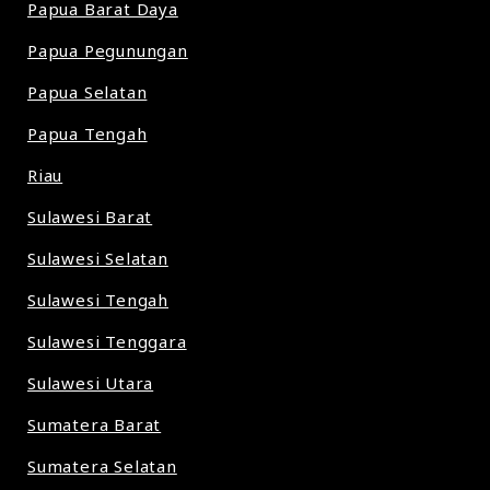
Papua Barat Daya
Papua Pegunungan
Papua Selatan
Papua Tengah
Riau
Sulawesi Barat
Sulawesi Selatan
Sulawesi Tengah
Sulawesi Tenggara
Sulawesi Utara
Sumatera Barat
Sumatera Selatan