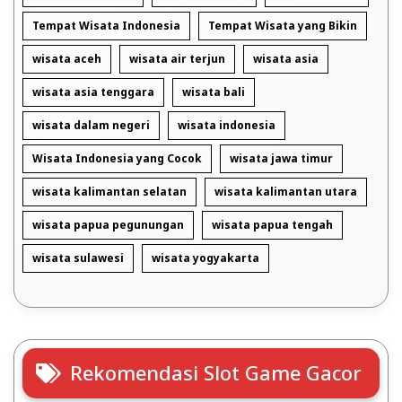
Tempat Wisata Indonesia
Tempat Wisata yang Bikin
wisata aceh
wisata air terjun
wisata asia
wisata asia tenggara
wisata bali
wisata dalam negeri
wisata indonesia
Wisata Indonesia yang Cocok
wisata jawa timur
wisata kalimantan selatan
wisata kalimantan utara
wisata papua pegunungan
wisata papua tengah
wisata sulawesi
wisata yogyakarta
Rekomendasi Slot Game Gacor