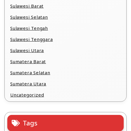
Sulawesi Barat
Sulawesi Selatan
Sulawesi Tengah
Sulawesi Tenggara
Sulawesi Utara
Sumatera Barat
Sumatera Selatan
Sumatera Utara
Uncategorized
Tags