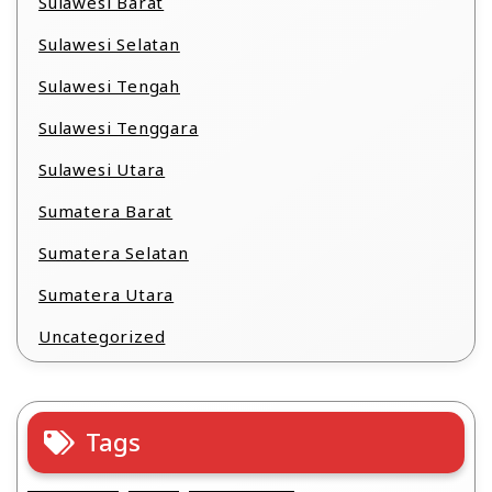
Sulawesi Barat
Sulawesi Selatan
Sulawesi Tengah
Sulawesi Tenggara
Sulawesi Utara
Sumatera Barat
Sumatera Selatan
Sumatera Utara
Uncategorized
Tags