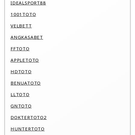
IDEALSPORT88
1001TOTO
VELBETT
ANGKASABET
FFTOTO
APPLETOTO
HDTOTO
BENUATOTO
LLTOTO
GNTOTO
DOKTERTOTO2
HUNTERTOTO