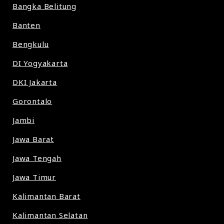
Bangka Belitung
Banten
Bengkulu
DI Yogyakarta
DKI Jakarta
Gorontalo
Jambi
Jawa Barat
Jawa Tengah
Jawa Timur
Kalimantan Barat
Kalimantan Selatan