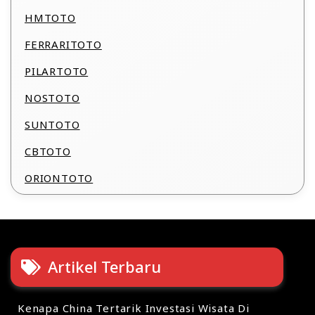
HMTOTO
FERRARITOTO
PILARTOTO
NOSTOTO
SUNTOTO
CBTOTO
ORIONTOTO
Artikel Terbaru
Kenapa China Tertarik Investasi Wisata Di