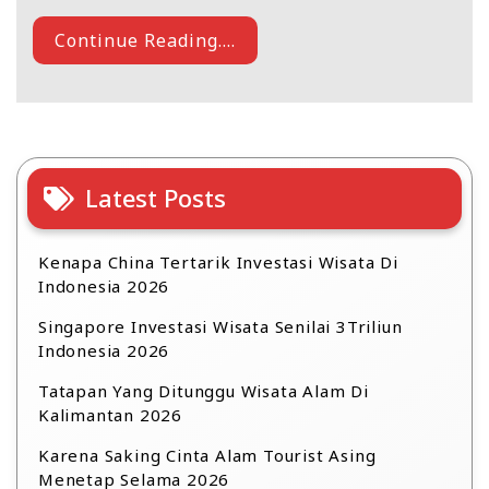
Continue Reading....
Latest Posts
Kenapa China Tertarik Investasi Wisata Di
Indonesia 2026
Singapore Investasi Wisata Senilai 3Triliun
Indonesia 2026
Tatapan Yang Ditunggu Wisata Alam Di
Kalimantan 2026
Karena Saking Cinta Alam Tourist Asing
Menetap Selama 2026