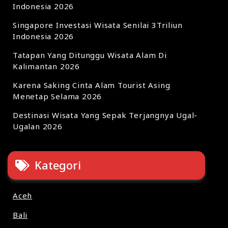
Indonesia 2026
Singapore Investasi Wisata Senilai 3Triliun
Indonesia 2026
Tatapan Yang Ditunggu Wisata Alam Di
Kalimantan 2026
Karena Saking Cinta Alam Tourist Asing
Menetap Selama 2026
Destinasi Wisata Yang Sepak Terjangnya Ugal-
Ugalan 2026
Kategori
Aceh
Bali