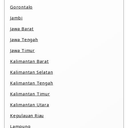
Gorontalo
Jambi
Jawa Barat
Jawa Tengah
Jawa Timur
Kalimantan Barat
Kalimantan Selatan
Kalimantan Tengah
Kalimantan Timur
Kalimantan Utara
Kepulauan Riau
Lampung