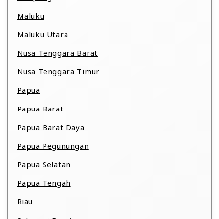
Maluku
Maluku Utara
Nusa Tenggara Barat
Nusa Tenggara Timur
Papua
Papua Barat
Papua Barat Daya
Papua Pegunungan
Papua Selatan
Papua Tengah
Riau