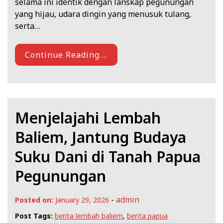
selama ini identik dengan lanskap pegunungan
yang hijau, udara dingin yang menusuk tulang,
serta…
Continue Reading....
Menjelajahi Lembah
Baliem, Jantung Budaya
Suku Dani di Tanah Papua
Pegunungan
-
admin
Posted on:
January 29, 2026
Post Tags:
berita lembah baliem
,
berita papua