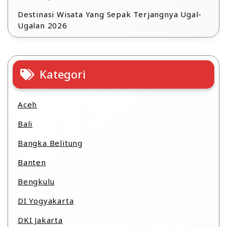
Destinasi Wisata Yang Sepak Terjangnya Ugal-
Ugalan 2026
Kategori
Aceh
Bali
Bangka Belitung
Banten
Bengkulu
DI Yogyakarta
DKI Jakarta