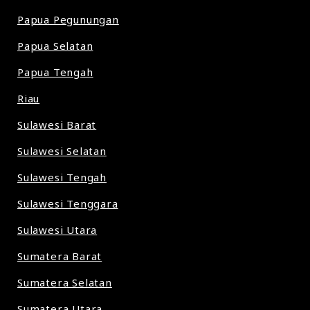
Papua Pegunungan
Papua Selatan
Papua Tengah
Riau
Sulawesi Barat
Sulawesi Selatan
Sulawesi Tengah
Sulawesi Tenggara
Sulawesi Utara
Sumatera Barat
Sumatera Selatan
Sumatera Utara