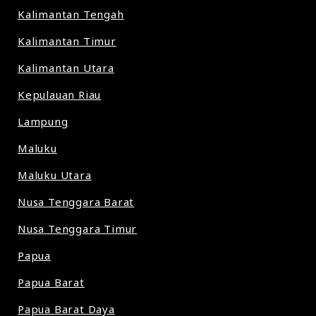
Kalimantan Tengah
Kalimantan Timur
Kalimantan Utara
Kepulauan Riau
Lampung
Maluku
Maluku Utara
Nusa Tenggara Barat
Nusa Tenggara Timur
Papua
Papua Barat
Papua Barat Daya