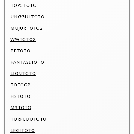
TOP5TOTO
UNGGULTOTO
MUJURTOTO2
WWTOTO2
BBTOTO
FANTASITOTO
LIONTOTO
TOTOGP
HSTOTO
M3TOTO
TORPEDOTOTO
LEGITOTO