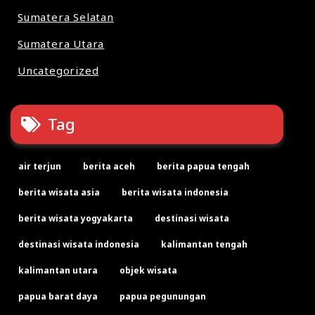
Sumatera Selatan
Sumatera Utara
Uncategorized
Tag
air terjun
berita aceh
berita papua tengah
berita wisata asia
berita wisata indonesia
berita wisata yogyakarta
destinasi wisata
destinasi wisata indonesia
kalimantan tengah
kalimantan utara
objek wisata
papua barat daya
papua pegunungan