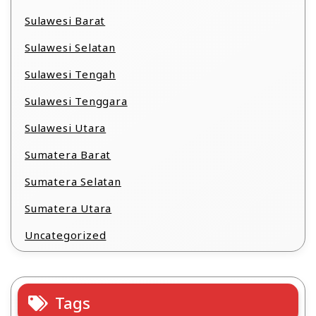
Sulawesi Barat
Sulawesi Selatan
Sulawesi Tengah
Sulawesi Tenggara
Sulawesi Utara
Sumatera Barat
Sumatera Selatan
Sumatera Utara
Uncategorized
Tags