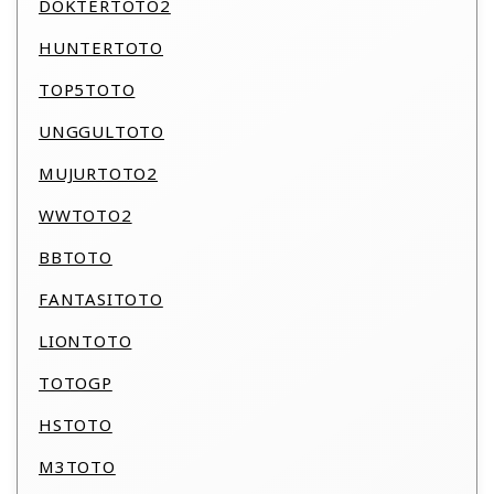
DOKTERTOTO2
HUNTERTOTO
TOP5TOTO
UNGGULTOTO
MUJURTOTO2
WWTOTO2
BBTOTO
FANTASITOTO
LIONTOTO
TOTOGP
HSTOTO
M3TOTO