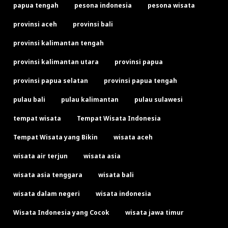
papua tengah
pesona indonesia
pesona wisata
provinsi aceh
provinsi bali
provinsi kalimantan tengah
provinsi kalimantan utara
provinsi papua
provinsi papua selatan
provinsi papua tengah
pulau bali
pulau kalimantan
pulau sulawesi
tempat wisata
Tempat Wisata Indonesia
Tempat Wisata yang Bikin
wisata aceh
wisata air terjun
wisata asia
wisata asia tenggara
wisata bali
wisata dalam negeri
wisata indonesia
Wisata Indonesia yang Cocok
wisata jawa timur