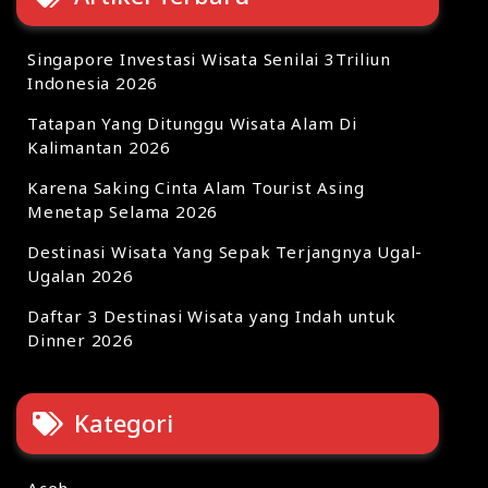
Singapore Investasi Wisata Senilai 3Triliun
Indonesia 2026
Tatapan Yang Ditunggu Wisata Alam Di
Kalimantan 2026
Karena Saking Cinta Alam Tourist Asing
Menetap Selama 2026
Destinasi Wisata Yang Sepak Terjangnya Ugal-
Ugalan 2026
Daftar 3 Destinasi Wisata yang Indah untuk
Dinner 2026
Kategori