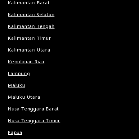
Kalimantan Barat
Kalimantan Selatan
Kalimantan Tengah
Kalimantan Timur
Kalimantan Utara
Kepulauan Riau
Lampung
Maluku
Maluku Utara
Nusa Tenggara Barat
Nusa Tenggara Timur
Papua