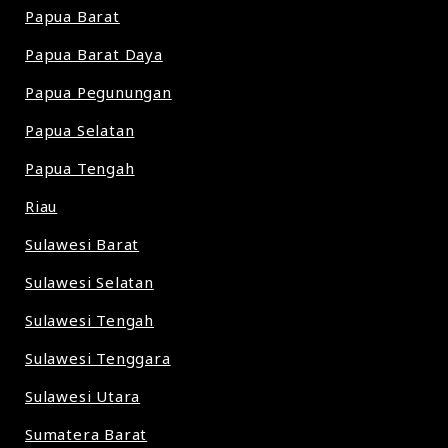
Papua Barat
Papua Barat Daya
Papua Pegunungan
Papua Selatan
Papua Tengah
Riau
Sulawesi Barat
Sulawesi Selatan
Sulawesi Tengah
Sulawesi Tenggara
Sulawesi Utara
Sumatera Barat