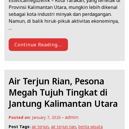
Esteticalifeguzellik – Kota Tarakan, yang terletak di
Provinsi Kalimantan Utara, mungkin lebih dikenal
sebagai kota industri minyak dan perdagangan.
Namun, di balik hiruk-pikuk aktivitas ekonominya,
…
Continue Reading....
Air Terjun Rian, Pesona
Megah Tujuh Tingkat di
Jantung Kalimantan Utara
-
admin
Posted on:
January 7, 2026
Post Tags:
air terjun
,
air terjun rian
,
berita wisata