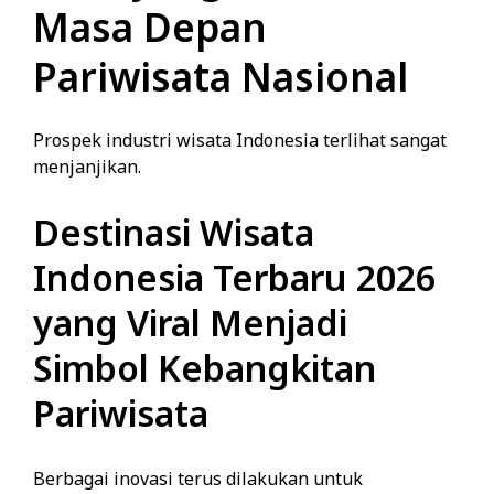
Masa Depan
Pariwisata Nasional
Prospek industri wisata Indonesia terlihat sangat
menjanjikan.
Destinasi Wisata
Indonesia Terbaru 2026
yang Viral Menjadi
Simbol Kebangkitan
Pariwisata
Berbagai inovasi terus dilakukan untuk