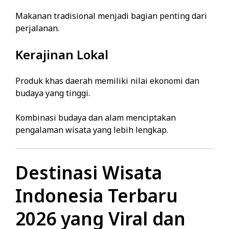
Makanan tradisional menjadi bagian penting dari
perjalanan.
Kerajinan Lokal
Produk khas daerah memiliki nilai ekonomi dan
budaya yang tinggi.
Kombinasi budaya dan alam menciptakan
pengalaman wisata yang lebih lengkap.
Destinasi Wisata
Indonesia Terbaru
2026 yang Viral dan