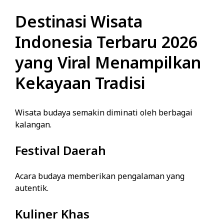
Destinasi Wisata
Indonesia Terbaru 2026
yang Viral Menampilkan
Kekayaan Tradisi
Wisata budaya semakin diminati oleh berbagai
kalangan.
Festival Daerah
Acara budaya memberikan pengalaman yang
autentik.
Kuliner Khas