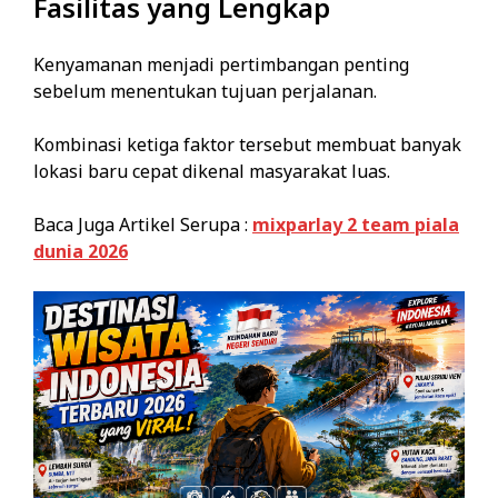
Fasilitas yang Lengkap
Kenyamanan menjadi pertimbangan penting
sebelum menentukan tujuan perjalanan.
Kombinasi ketiga faktor tersebut membuat banyak
lokasi baru cepat dikenal masyarakat luas.
Baca Juga Artikel Serupa :
mixparlay 2 team piala
dunia 2026