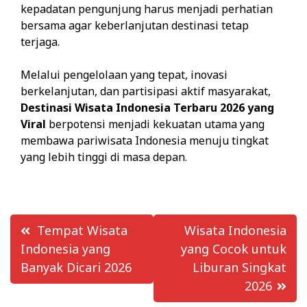
kepadatan pengunjung harus menjadi perhatian
bersama agar keberlanjutan destinasi tetap
terjaga.
Melalui pengelolaan yang tepat, inovasi
berkelanjutan, dan partisipasi aktif masyarakat,
Destinasi Wisata Indonesia Terbaru 2026 yang
Viral
berpotensi menjadi kekuatan utama yang
membawa pariwisata Indonesia menuju tingkat
yang lebih tinggi di masa depan.
Post
Tempat Wisata
Wisata Indonesia
navigation
Indonesia yang
yang Cocok untuk
Banyak Dicari 2026
Liburan Singkat
2026