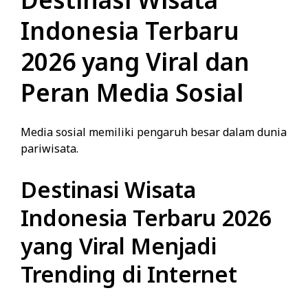
Indonesia Terbaru
2026 yang Viral dan
Peran Media Sosial
Media sosial memiliki pengaruh besar dalam dunia
pariwisata.
Destinasi Wisata
Indonesia Terbaru 2026
yang Viral Menjadi
Trending di Internet