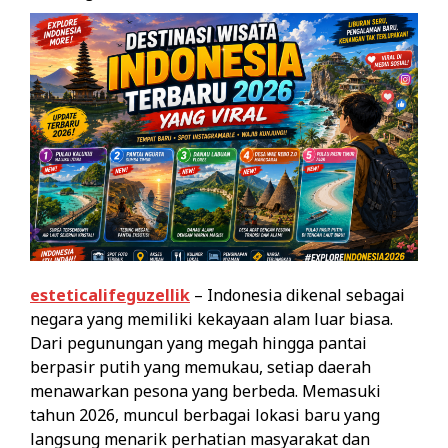
esteticalifeguzellik
– Indonesia dikenal sebagai
negara yang memiliki kekayaan alam luar biasa.
Dari pegunungan yang megah hingga pantai
berpasir putih yang memukau, setiap daerah
menawarkan pesona yang berbeda. Memasuki
tahun 2026, muncul berbagai lokasi baru yang
langsung menarik perhatian masyarakat dan