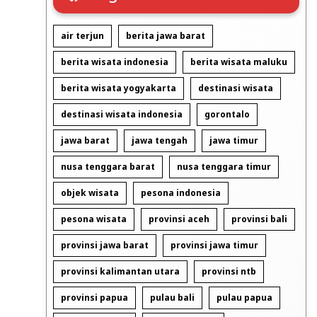
air terjun
berita jawa barat
berita wisata indonesia
berita wisata maluku
berita wisata yogyakarta
destinasi wisata
destinasi wisata indonesia
gorontalo
jawa barat
jawa tengah
jawa timur
nusa tenggara barat
nusa tenggara timur
objek wisata
pesona indonesia
pesona wisata
provinsi aceh
provinsi bali
provinsi jawa barat
provinsi jawa timur
provinsi kalimantan utara
provinsi ntb
provinsi papua
pulau bali
pulau papua