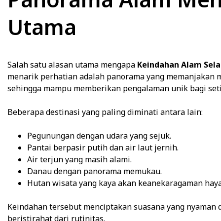
Utama
Salah satu alasan utama mengapa
Keindahan Alam Sela
menarik perhatian adalah panorama yang memanjakan ma
sehingga mampu memberikan pengalaman unik bagi set
Beberapa destinasi yang paling diminati antara lain:
Pegunungan dengan udara yang sejuk.
Pantai berpasir putih dan air laut jernih.
Air terjun yang masih alami.
Danau dengan panorama memukau.
Hutan wisata yang kaya akan keanekaragaman haya
Keindahan tersebut menciptakan suasana yang nyaman da
beristirahat dari rutinitas.