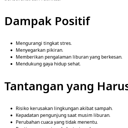
Dampak Positif
Mengurangi tingkat stres.
Menyegarkan pikiran.
Memberikan pengalaman liburan yang berkesan.
Mendukung gaya hidup sehat.
Tantangan yang Harus
Risiko kerusakan lingkungan akibat sampah.
Kepadatan pengunjung saat musim liburan.
Perubahan cuaca yang tidak menentu.