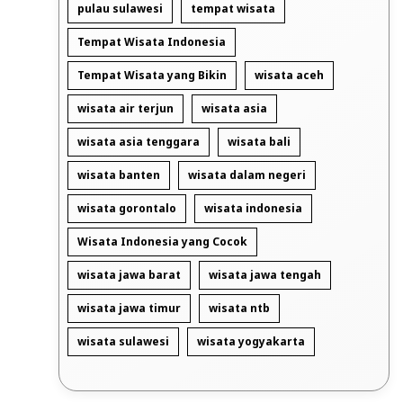
pulau sulawesi
tempat wisata
Tempat Wisata Indonesia
Tempat Wisata yang Bikin
wisata aceh
wisata air terjun
wisata asia
wisata asia tenggara
wisata bali
wisata banten
wisata dalam negeri
wisata gorontalo
wisata indonesia
Wisata Indonesia yang Cocok
wisata jawa barat
wisata jawa tengah
wisata jawa timur
wisata ntb
wisata sulawesi
wisata yogyakarta