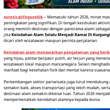
esteticalifeguzellik
– Memasuki tahun 2026, minat mas
peningkatan yang signifikan. Di tengah kesibukan aktivi
orang memilih destinasi dengan panorama alami sebaga
jika
Keindahan Alam Selalu Menjadi Ramai Di Kunjung
dicari oleh wisatawan maupun pecinta perjalanan.
Keindahan alam menawarkan pengalaman yang berb
yang hijau, pantai berpasir putih, air terjun yang mene
wisatawan lokal maupun mancanegara. Selain menghad
manfaat bagi kesehatan fisik dan mental karena suasana
Perkembangan sektor pariwisata juga turut mendukung m
semakin baik, akses transportasi yang lebih mudah, sert
destinasi alam semakin dikenal luas. Tahun 2026 menja
memperkenalkan keindahan alamnya kepada dunia.