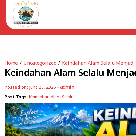
Skip
to
content
Home
Uncategorized
Keindahan Alam Selalu Menjadi
Keindahan Alam Selalu Menja
-
admin
Posted on:
June 26, 2026
Post Tags:
Keindahan Alam Selalu