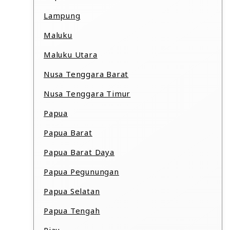
Lampung
Maluku
Maluku Utara
Nusa Tenggara Barat
Nusa Tenggara Timur
Papua
Papua Barat
Papua Barat Daya
Papua Pegunungan
Papua Selatan
Papua Tengah