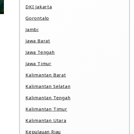
DKI Jakarta
Gorontalo
Jambi
Jawa Barat
Jawa Tengah
Jawa Timur
Kalimantan Barat
Kalimantan Selatan
Kalimantan Tengah
Kalimantan Timur
Kalimantan Utara
Kepulauan Riau