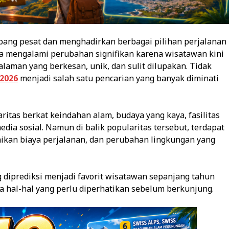
mbang pesat dan menghadirkan berbagai pilihan perjalanan
a mengalami perubahan signifikan karena wisatawan kini
alaman yang berkesan, unik, dan sulit dilupakan. Tidak
 2026
menjadi salah satu pencarian yang banyak diminati
itas berkat keindahan alam, budaya yang kaya, fasilitas
dia sosial. Namun di balik popularitas tersebut, terdapat
ikan biaya perjalanan, dan perubahan lingkungan yang
g diprediksi menjadi favorit wisatawan sepanjang tahun
ta hal-hal yang perlu diperhatikan sebelum berkunjung.