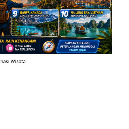
inasi Wisata