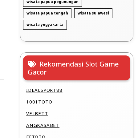
wisata papua pegunungan
wisata papua tengah
wisata sulawesi
wisata yogyakarta
Rekomendasi Slot Game
Gacor
IDEALSPORT88
1001TOTO
VELBETT
ANGKASABET
FFTOTO