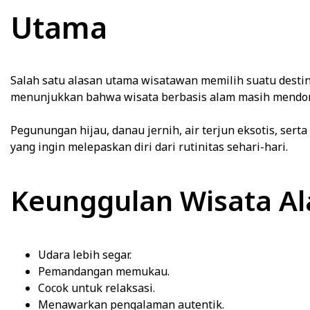
Utama
Salah satu alasan utama wisatawan memilih suatu desti
menunjukkan bahwa wisata berbasis alam masih mendom
Pegunungan hijau, danau jernih, air terjun eksotis, sert
yang ingin melepaskan diri dari rutinitas sehari-hari.
Keunggulan Wisata A
Udara lebih segar.
Pemandangan memukau.
Cocok untuk relaksasi.
Menawarkan pengalaman autentik.