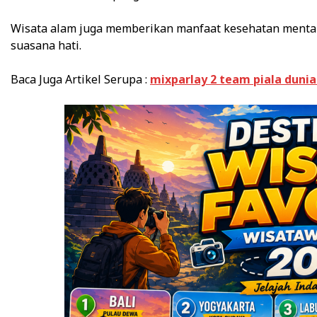
Wisata alam juga memberikan manfaat kesehatan menta
suasana hati.
Baca Juga Artikel Serupa :
mixparlay 2 team piala dunia