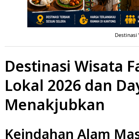
Destinasi 
Destinasi Wisata 
Lokal 2026 dan Da
Menakjubkan
Keindahan Alam Mas