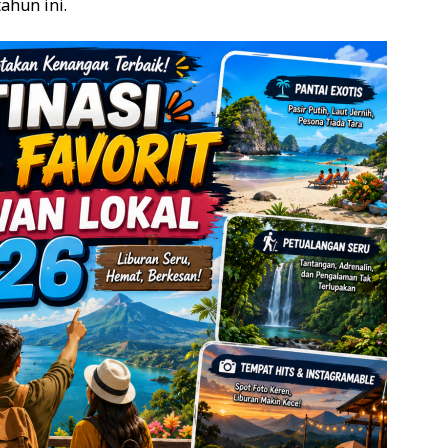
ahun ini.