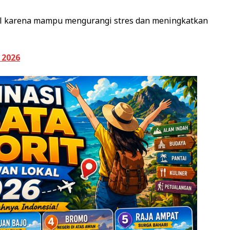
l karena mampu mengurangi stres dan meningkatkan
 2026