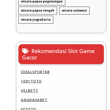
wisata papua pegunungan
wisata papua tengah
wisata sulawesi
wisata yogyakarta
Rekomendasi Slot Game
Gacor
IDEALSPORT88
1001TOTO
VELBETT
ANGKASABET
FFTOTO