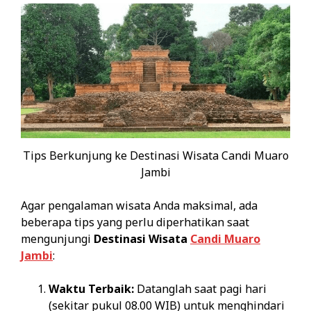
Tips Berkunjung ke Destinasi Wisata Candi Muaro
Jambi
Agar pengalaman wisata Anda maksimal, ada
beberapa tips yang perlu diperhatikan saat
mengunjungi
Destinasi Wisata
Candi Muaro
Jambi
:
Waktu Terbaik:
Datanglah saat pagi hari
(sekitar pukul 08.00 WIB) untuk menghindari