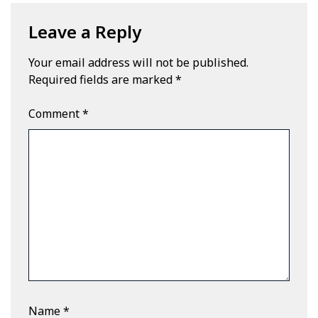
Leave a Reply
Your email address will not be published.
Required fields are marked
*
Comment
*
Name
*