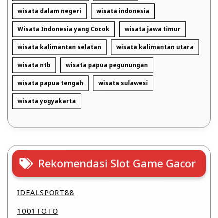
wisata dalam negeri
wisata indonesia
Wisata Indonesia yang Cocok
wisata jawa timur
wisata kalimantan selatan
wisata kalimantan utara
wisata ntb
wisata papua pegunungan
wisata papua tengah
wisata sulawesi
wisata yogyakarta
Rekomendasi Slot Game Gacor
IDEALSPORT88
1001TOTO