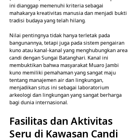
ini dianggap memenuhi kriteria sebagai
mahakarya kreativitas manusia dan menjadi bukti
tradisi budaya yang telah hilang.
Nilai pentingnya tidak hanya terletak pada
bangunannya, tetapi juga pada sistem pengairan
kuno atau kanal-kanal yang menghubungkan area
candi dengan Sungai Batanghari. Kanal ini
membuktikan bahwa masyarakat Muaro Jambi
kuno memiliki pemahaman yang sangat maju
tentang manajemen air dan lingkungan,
menjadikan situs ini sebagai laboratorium
arkeologi dan lingkungan yang sangat berharga
bagi dunia internasional.
Fasilitas dan Aktivitas
Seru di Kawasan Candi