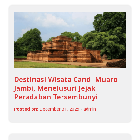
Destinasi Wisata Candi Muaro
Jambi, Menelusuri Jejak
Peradaban Tersembunyi
Posted on:
December 31, 2025
-
admin