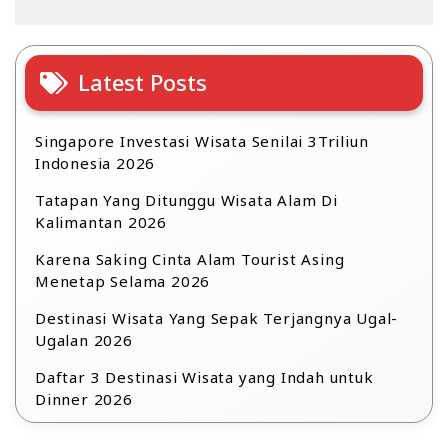
Latest Posts
Singapore Investasi Wisata Senilai 3Triliun
Indonesia 2026
Tatapan Yang Ditunggu Wisata Alam Di
Kalimantan 2026
Karena Saking Cinta Alam Tourist Asing
Menetap Selama 2026
Destinasi Wisata Yang Sepak Terjangnya Ugal-
Ugalan 2026
Daftar 3 Destinasi Wisata yang Indah untuk
Dinner 2026