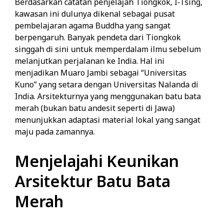
Berdasarkan catatan penjelajah Tiongkok, I-Tsing,
kawasan ini dulunya dikenal sebagai pusat
pembelajaran agama Buddha yang sangat
berpengaruh. Banyak pendeta dari Tiongkok
singgah di sini untuk memperdalam ilmu sebelum
melanjutkan perjalanan ke India. Hal ini
menjadikan Muaro Jambi sebagai “Universitas
Kuno” yang setara dengan Universitas Nalanda di
India. Arsitekturnya yang menggunakan batu bata
merah (bukan batu andesit seperti di Jawa)
menunjukkan adaptasi material lokal yang sangat
maju pada zamannya.
Menjelajahi Keunikan
Arsitektur Batu Bata
Merah