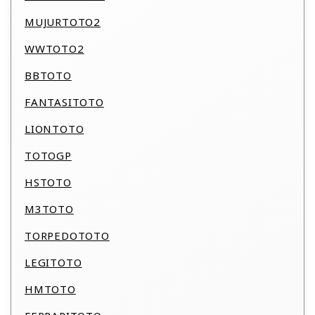
MUJURTOTO2
WWTOTO2
BBTOTO
FANTASITOTO
LIONTOTO
TOTOGP
HSTOTO
M3TOTO
TORPEDOTOTO
LEGITOTO
HMTOTO