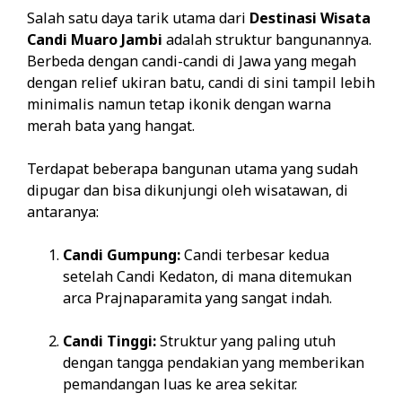
Salah satu daya tarik utama dari
Destinasi Wisata
Candi Muaro Jambi
adalah struktur bangunannya.
Berbeda dengan candi-candi di Jawa yang megah
dengan relief ukiran batu, candi di sini tampil lebih
minimalis namun tetap ikonik dengan warna
merah bata yang hangat.
Terdapat beberapa bangunan utama yang sudah
dipugar dan bisa dikunjungi oleh wisatawan, di
antaranya:
Candi Gumpung:
Candi terbesar kedua
setelah Candi Kedaton, di mana ditemukan
arca Prajnaparamita yang sangat indah.
Candi Tinggi:
Struktur yang paling utuh
dengan tangga pendakian yang memberikan
pemandangan luas ke area sekitar.