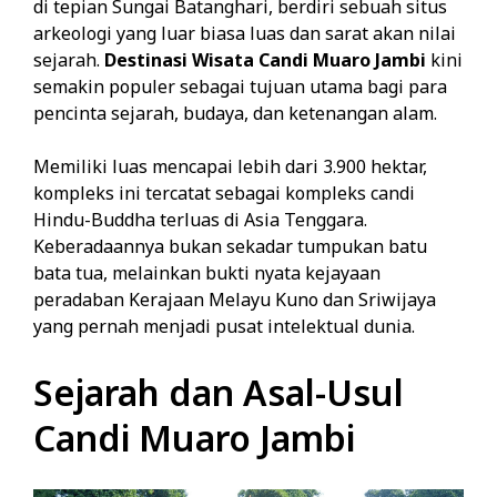
di tepian Sungai Batanghari, berdiri sebuah situs
arkeologi yang luar biasa luas dan sarat akan nilai
sejarah.
Destinasi Wisata Candi Muaro Jambi
kini
semakin populer sebagai tujuan utama bagi para
pencinta sejarah, budaya, dan ketenangan alam.
Memiliki luas mencapai lebih dari 3.900 hektar,
kompleks ini tercatat sebagai kompleks candi
Hindu-Buddha terluas di Asia Tenggara.
Keberadaannya bukan sekadar tumpukan batu
bata tua, melainkan bukti nyata kejayaan
peradaban Kerajaan Melayu Kuno dan Sriwijaya
yang pernah menjadi pusat intelektual dunia.
Sejarah dan Asal-Usul
Candi Muaro Jambi