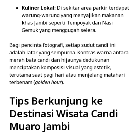
Kuliner Lokal:
Di sekitar area parkir, terdapat
warung-warung yang menyajikan makanan
khas Jambi seperti Tempoyak dan Nasi
Gemuk yang menggugah selera.
Bagi pencinta fotografi, setiap sudut candi ini
adalah latar yang sempurna. Kontras warna antara
merah bata candi dan hijaunya dedukunan
menciptakan komposisi visual yang estetik,
terutama saat pagi hari atau menjelang matahari
terbenam (
golden hour
).
Tips Berkunjung ke
Destinasi Wisata Candi
Muaro Jambi