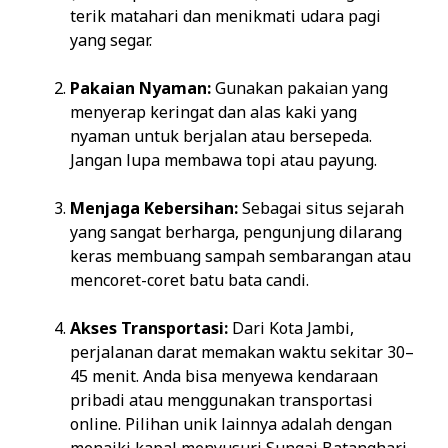
terik matahari dan menikmati udara pagi
yang segar.
Pakaian Nyaman:
Gunakan pakaian yang
menyerap keringat dan alas kaki yang
nyaman untuk berjalan atau bersepeda.
Jangan lupa membawa topi atau payung.
Menjaga Kebersihan:
Sebagai situs sejarah
yang sangat berharga, pengunjung dilarang
keras membuang sampah sembarangan atau
mencoret-coret batu bata candi.
Akses Transportasi:
Dari Kota Jambi,
perjalanan darat memakan waktu sekitar 30–
45 menit. Anda bisa menyewa kendaraan
pribadi atau menggunakan transportasi
online. Pilihan unik lainnya adalah dengan