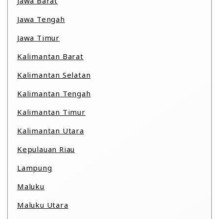
Jawa Barat
Jawa Tengah
Jawa Timur
Kalimantan Barat
Kalimantan Selatan
Kalimantan Tengah
Kalimantan Timur
Kalimantan Utara
Kepulauan Riau
Lampung
Maluku
Maluku Utara