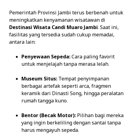
Pemerintah Provinsi Jambi terus berbenah untuk
meningkatkan kenyamanan wisatawan di
Destinasi Wisata Candi Muaro Jambi
. Saat ini,
fasilitas yang tersedia sudah cukup memadai,
antara lain:
Penyewaan Sepeda:
Cara paling favorit
untuk menjelajah tanpa merasa lelah.
Museum Situs:
Tempat penyimpanan
berbagai artefak seperti arca, fragmen
keramik dari Dinasti Song, hingga peralatan
rumah tangga kuno.
Bentor (Becak Motor):
Pilihan bagi mereka
yang ingin berkeliling dengan santai tanpa
harus mengayuh sepeda.