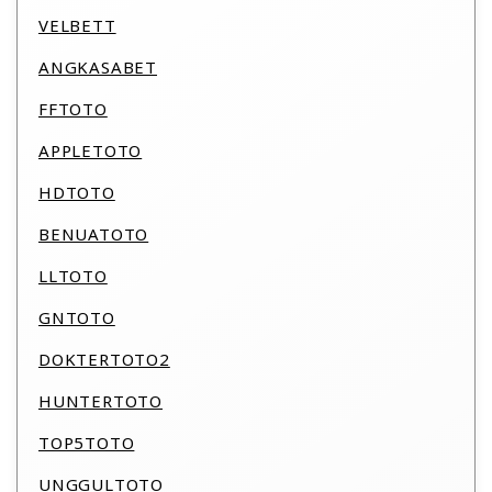
VELBETT
ANGKASABET
FFTOTO
APPLETOTO
HDTOTO
BENUATOTO
LLTOTO
GNTOTO
DOKTERTOTO2
HUNTERTOTO
TOP5TOTO
UNGGULTOTO