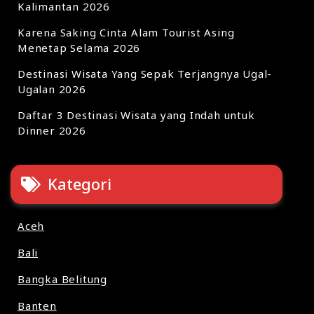
Kalimantan 2026
Karena Saking Cinta Alam Tourist Asing
Menetap Selama 2026
Destinasi Wisata Yang Sepak Terjangnya Ugal-
Ugalan 2026
Daftar 3 Destinasi Wisata yang Indah untuk
Dinner 2026
Kategori
Aceh
Bali
Bangka Belitung
Banten