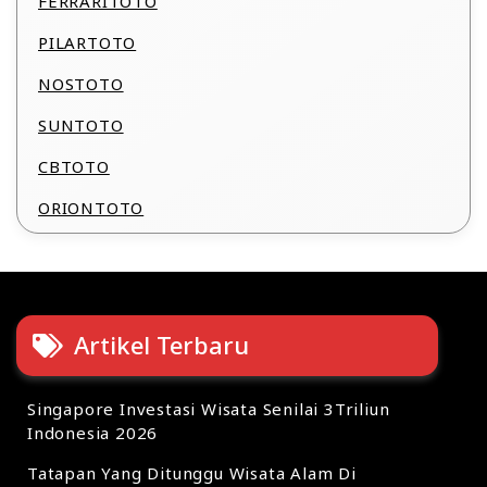
FERRARITOTO
PILARTOTO
NOSTOTO
SUNTOTO
CBTOTO
ORIONTOTO
Artikel Terbaru
Singapore Investasi Wisata Senilai 3Triliun
Indonesia 2026
Tatapan Yang Ditunggu Wisata Alam Di