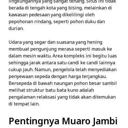
lingkungannya yang sangat tenang. Situs ini tidak
berada di tengah kota yang bising, melainkan di
kawasan pedesaan yang dikelilingi oleh
pepohonan rindang, seperti pohon duku dan
durian.
Udara yang segar dan suasana yang hening
membuat pengunjung merasa seperti masuk ke
dalam mesin waktu. Area kompleks ini begitu luas
sehingga jarak antara satu candi ke candi lainnya
cukup jauh. Namun, pengelola telah menyediakan
penyewaan sepeda dengan harga terjangkau.
Bersepeda di bawah naungan pohon besar sambil
melihat struktur batu bata kuno adalah
pengalaman relaksasi yang tidak akan ditemukan
di tempat lain.
Pentingnya Muaro Jambi