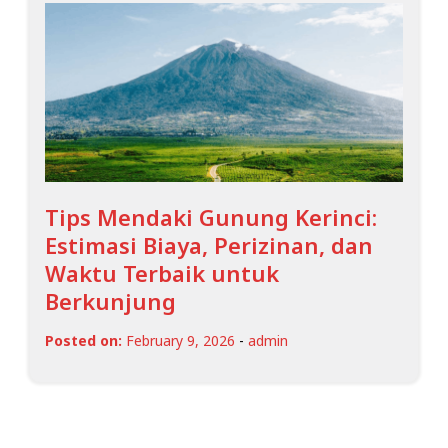
Tips Mendaki Gunung Kerinci:
Estimasi Biaya, Perizinan, dan
Waktu Terbaik untuk
Berkunjung
Posted on:
February 9, 2026
-
admin