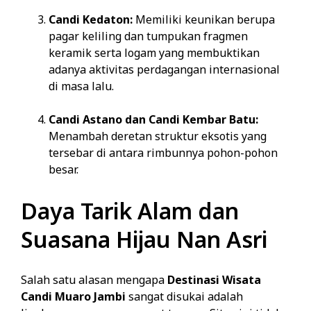
Candi Kedaton:
Memiliki keunikan berupa
pagar keliling dan tumpukan fragmen
keramik serta logam yang membuktikan
adanya aktivitas perdagangan internasional
di masa lalu.
Candi Astano dan Candi Kembar Batu:
Menambah deretan struktur eksotis yang
tersebar di antara rimbunnya pohon-pohon
besar.
Daya Tarik Alam dan
Suasana Hijau Nan Asri
Salah satu alasan mengapa
Destinasi Wisata
Candi Muaro Jambi
sangat disukai adalah