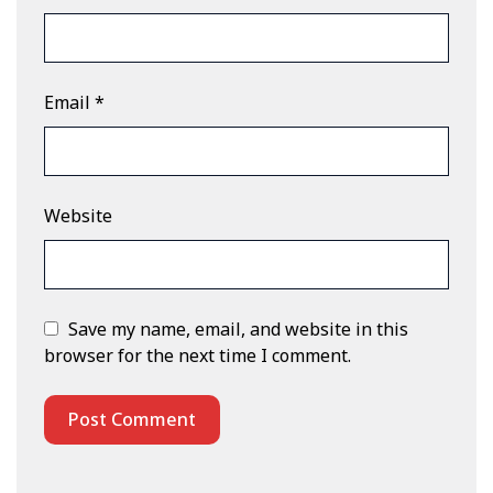
Email
*
Website
Save my name, email, and website in this
browser for the next time I comment.