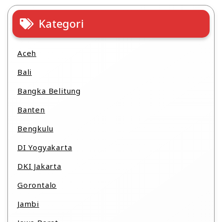
Kategori
Aceh
Bali
Bangka Belitung
Banten
Bengkulu
DI Yogyakarta
DKI Jakarta
Gorontalo
Jambi