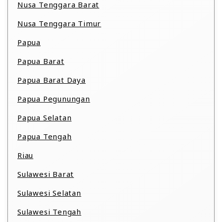
Nusa Tenggara Barat
Nusa Tenggara Timur
Papua
Papua Barat
Papua Barat Daya
Papua Pegunungan
Papua Selatan
Papua Tengah
Riau
Sulawesi Barat
Sulawesi Selatan
Sulawesi Tengah