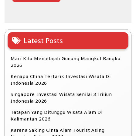
Latest Posts
Mari Kita Menjelajah Gunung Mangkol Bangka
2026
Kenapa China Tertarik Investasi Wisata Di
Indonesia 2026
Singapore Investasi Wisata Senilai 3Triliun
Indonesia 2026
Tatapan Yang Ditunggu Wisata Alam Di
Kalimantan 2026
Karena Saking Cinta Alam Tourist Asing