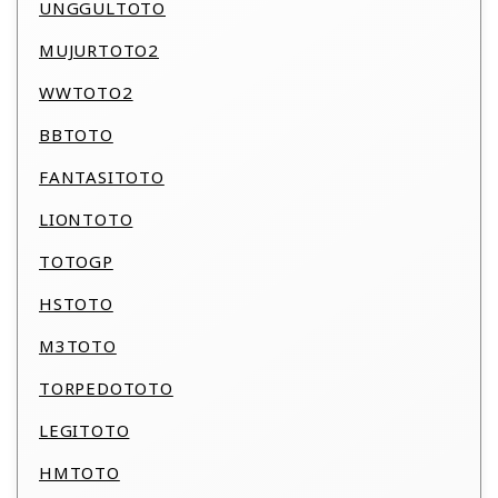
UNGGULTOTO
MUJURTOTO2
WWTOTO2
BBTOTO
FANTASITOTO
LIONTOTO
TOTOGP
HSTOTO
M3TOTO
TORPEDOTOTO
LEGITOTO
HMTOTO