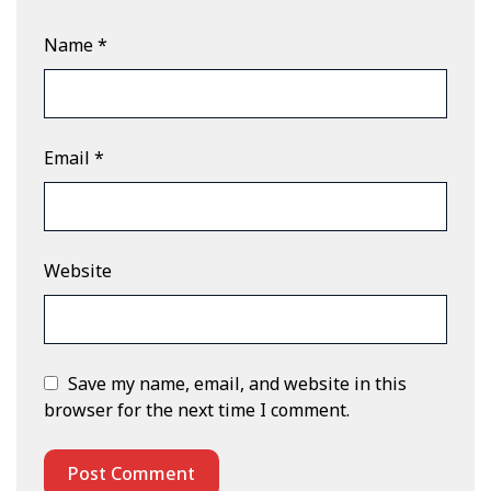
Name
*
Email
*
Website
Save my name, email, and website in this
browser for the next time I comment.