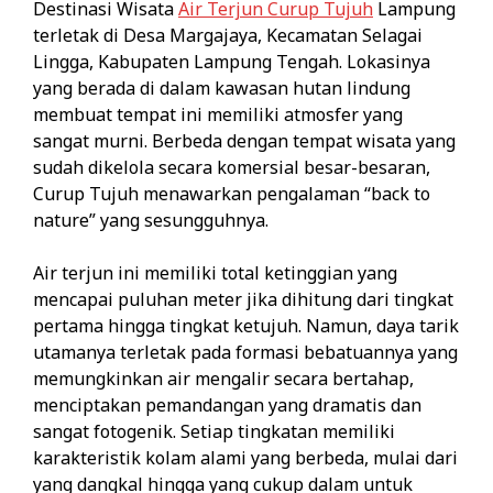
Destinasi Wisata
Air Terjun Curup Tujuh
Lampung
terletak di Desa Margajaya, Kecamatan Selagai
Lingga, Kabupaten Lampung Tengah. Lokasinya
yang berada di dalam kawasan hutan lindung
membuat tempat ini memiliki atmosfer yang
sangat murni. Berbeda dengan tempat wisata yang
sudah dikelola secara komersial besar-besaran,
Curup Tujuh menawarkan pengalaman “back to
nature” yang sesungguhnya.
Air terjun ini memiliki total ketinggian yang
mencapai puluhan meter jika dihitung dari tingkat
pertama hingga tingkat ketujuh. Namun, daya tarik
utamanya terletak pada formasi bebatuannya yang
memungkinkan air mengalir secara bertahap,
menciptakan pemandangan yang dramatis dan
sangat fotogenik. Setiap tingkatan memiliki
karakteristik kolam alami yang berbeda, mulai dari
yang dangkal hingga yang cukup dalam untuk