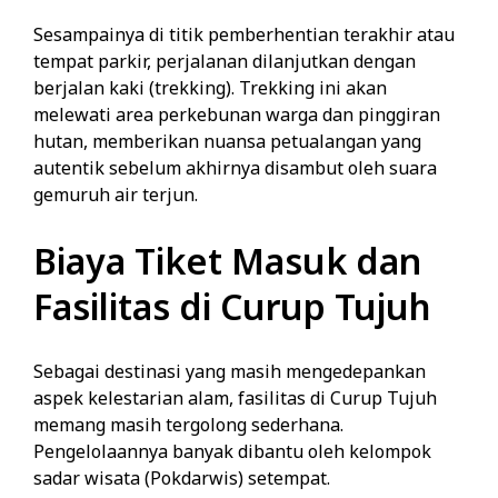
Sesampainya di titik pemberhentian terakhir atau
tempat parkir, perjalanan dilanjutkan dengan
berjalan kaki (trekking). Trekking ini akan
melewati area perkebunan warga dan pinggiran
hutan, memberikan nuansa petualangan yang
autentik sebelum akhirnya disambut oleh suara
gemuruh air terjun.
Biaya Tiket Masuk dan
Fasilitas di Curup Tujuh
Sebagai destinasi yang masih mengedepankan
aspek kelestarian alam, fasilitas di Curup Tujuh
memang masih tergolong sederhana.
Pengelolaannya banyak dibantu oleh kelompok
sadar wisata (Pokdarwis) setempat.