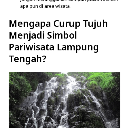
apa pun di area wisata.
Mengapa Curup Tujuh
Menjadi Simbol
Pariwisata Lampung
Tengah?