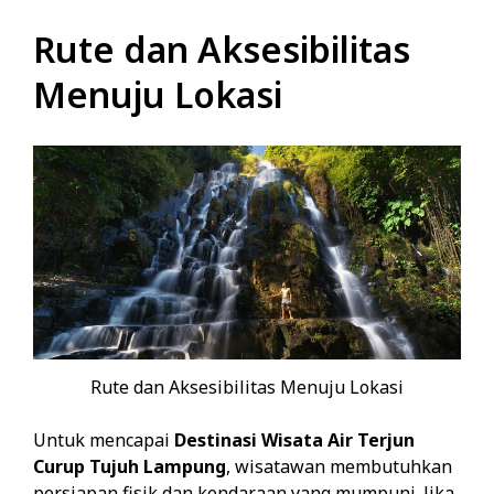
Rute dan Aksesibilitas
Menuju Lokasi
Rute dan Aksesibilitas Menuju Lokasi
Untuk mencapai
Destinasi Wisata Air Terjun
Curup Tujuh Lampung
, wisatawan membutuhkan
persiapan fisik dan kendaraan yang mumpuni. Jika