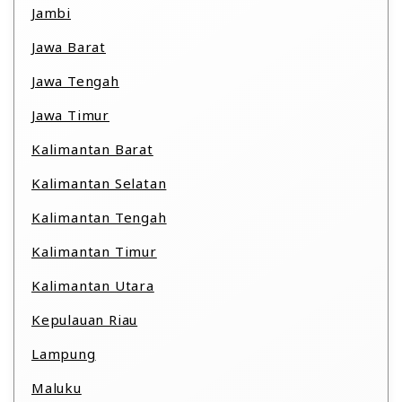
Jambi
Jawa Barat
Jawa Tengah
Jawa Timur
Kalimantan Barat
Kalimantan Selatan
Kalimantan Tengah
Kalimantan Timur
Kalimantan Utara
Kepulauan Riau
Lampung
Maluku