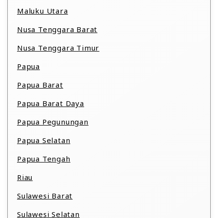
Maluku Utara
Nusa Tenggara Barat
Nusa Tenggara Timur
Papua
Papua Barat
Papua Barat Daya
Papua Pegunungan
Papua Selatan
Papua Tengah
Riau
Sulawesi Barat
Sulawesi Selatan