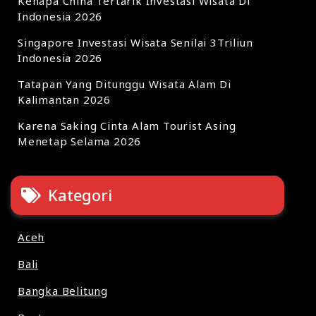
Kenapa China Tertarik Investasi Wisata Di
Indonesia 2026
Singapore Investasi Wisata Senilai 3Triliun
Indonesia 2026
Tatapan Yang Ditunggu Wisata Alam Di
Kalimantan 2026
Karena Saking Cinta Alam Tourist Asing
Menetap Selama 2026
Kategori
Aceh
Bali
Bangka Belitung