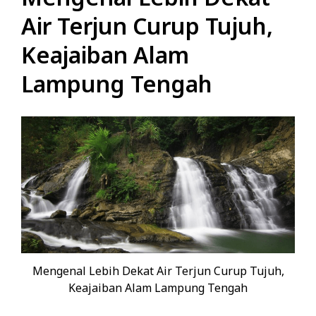
Air Terjun Curup Tujuh,
Keajaiban Alam
Lampung Tengah
Mengenal Lebih Dekat Air Terjun Curup Tujuh,
Keajaiban Alam Lampung Tengah