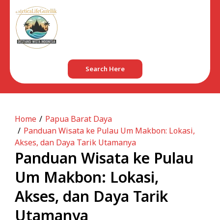
Skip
to
content
Search Here
Home
Papua Barat Daya
Panduan Wisata ke Pulau Um Makbon: Lokasi,
Akses, dan Daya Tarik Utamanya
Panduan Wisata ke Pulau
Um Makbon: Lokasi,
Akses, dan Daya Tarik
Utamanya