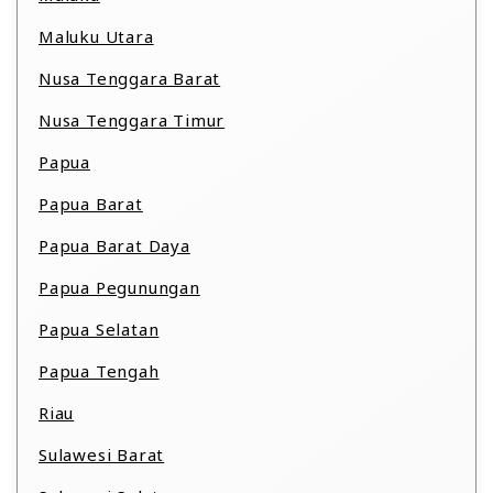
Maluku Utara
Nusa Tenggara Barat
Nusa Tenggara Timur
Papua
Papua Barat
Papua Barat Daya
Papua Pegunungan
Papua Selatan
Papua Tengah
Riau
Sulawesi Barat