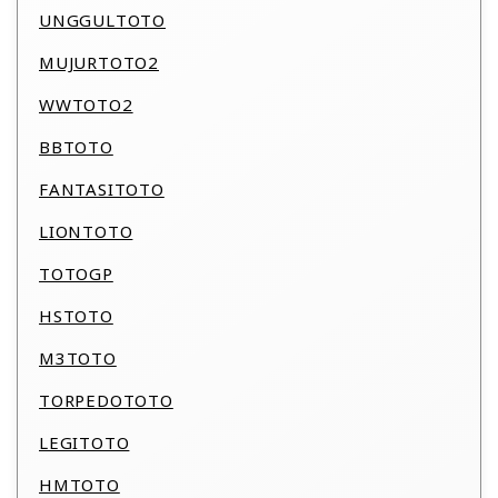
UNGGULTOTO
MUJURTOTO2
WWTOTO2
BBTOTO
FANTASITOTO
LIONTOTO
TOTOGP
HSTOTO
M3TOTO
TORPEDOTOTO
LEGITOTO
HMTOTO