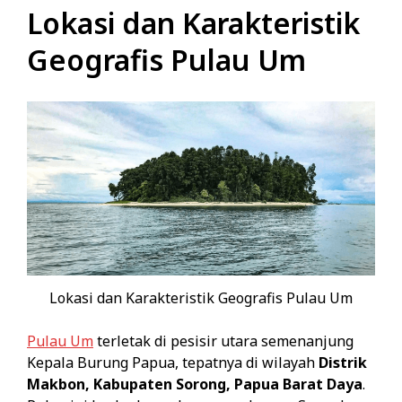
Lokasi dan Karakteristik
Geografis Pulau Um
Lokasi dan Karakteristik Geografis Pulau Um
Pulau Um
terletak di pesisir utara semenanjung
Kepala Burung Papua, tepatnya di wilayah
Distrik
Makbon, Kabupaten Sorong, Papua Barat Daya
.