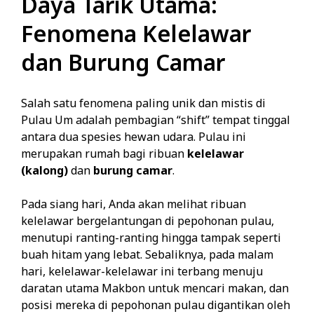
Daya Tarik Utama:
Fenomena Kelelawar
dan Burung Camar
Salah satu fenomena paling unik dan mistis di
Pulau Um adalah pembagian “shift” tempat tinggal
antara dua spesies hewan udara. Pulau ini
merupakan rumah bagi ribuan
kelelawar
(kalong)
dan
burung camar
.
Pada siang hari, Anda akan melihat ribuan
kelelawar bergelantungan di pepohonan pulau,
menutupi ranting-ranting hingga tampak seperti
buah hitam yang lebat. Sebaliknya, pada malam
hari, kelelawar-kelelawar ini terbang menuju
daratan utama Makbon untuk mencari makan, dan
posisi mereka di pepohonan pulau digantikan oleh