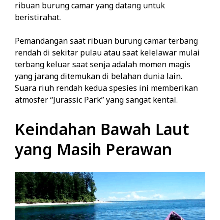
ribuan burung camar yang datang untuk
beristirahat.
Pemandangan saat ribuan burung camar terbang
rendah di sekitar pulau atau saat kelelawar mulai
terbang keluar saat senja adalah momen magis
yang jarang ditemukan di belahan dunia lain.
Suara riuh rendah kedua spesies ini memberikan
atmosfer “Jurassic Park” yang sangat kental.
Keindahan Bawah Laut
yang Masih Perawan