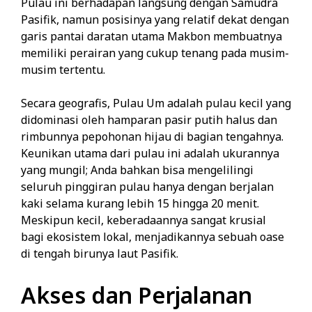
Pulau ini berhadapan langsung dengan Samudra
Pasifik, namun posisinya yang relatif dekat dengan
garis pantai daratan utama Makbon membuatnya
memiliki perairan yang cukup tenang pada musim-
musim tertentu.
Secara geografis, Pulau Um adalah pulau kecil yang
didominasi oleh hamparan pasir putih halus dan
rimbunnya pepohonan hijau di bagian tengahnya.
Keunikan utama dari pulau ini adalah ukurannya
yang mungil; Anda bahkan bisa mengelilingi
seluruh pinggiran pulau hanya dengan berjalan
kaki selama kurang lebih 15 hingga 20 menit.
Meskipun kecil, keberadaannya sangat krusial
bagi ekosistem lokal, menjadikannya sebuah oase
di tengah birunya laut Pasifik.
Akses dan Perjalanan