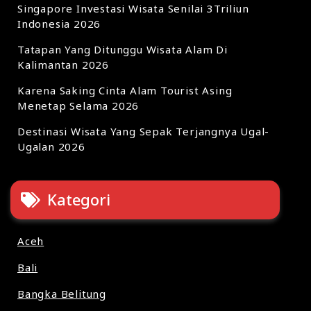
Singapore Investasi Wisata Senilai 3Triliun
Indonesia 2026
Tatapan Yang Ditunggu Wisata Alam Di
Kalimantan 2026
Karena Saking Cinta Alam Tourist Asing
Menetap Selama 2026
Destinasi Wisata Yang Sepak Terjangnya Ugal-
Ugalan 2026
Kategori
Aceh
Bali
Bangka Belitung