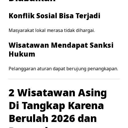
Konflik Sosial Bisa Terjadi
Masyarakat lokal merasa tidak dihargai.
Wisatawan Mendapat Sanksi
Hukum
Pelanggaran aturan dapat berujung penangkapan.
2 Wisatawan Asing
Di Tangkap Karena
Berulah 2026 dan