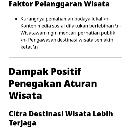
Faktor Pelanggaran Wisata
Kurangnya pemahaman budaya lokal \n-
Konten media sosial dilakukan berlebihan \n-
Wisatawan ingin mencari perhatian publik
\n- Pengawasan destinasi wisata semakin
ketat \n
Dampak Positif
Penegakan Aturan
Wisata
Citra Destinasi Wisata Lebih
Terjaga