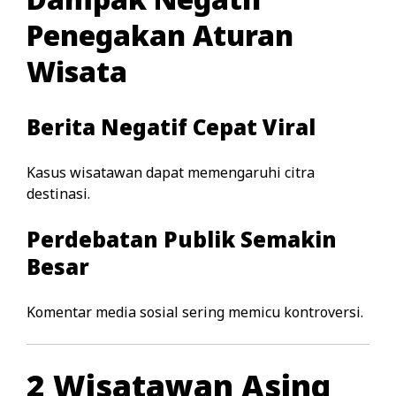
Penegakan Aturan
Wisata
Berita Negatif Cepat Viral
Kasus wisatawan dapat memengaruhi citra
destinasi.
Perdebatan Publik Semakin
Besar
Komentar media sosial sering memicu kontroversi.
2 Wisatawan Asing