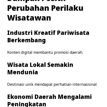
Perubahan Perilaku
Wisatawan
Industri Kreatif Pariwisata
Berkembang
Konten digital membantu promosi daerah.
Wisata Lokal Semakin
Mendunia
Destinasi unik mendapat perhatian internasional.
Ekonomi Daerah Mengalami
Peningkatan