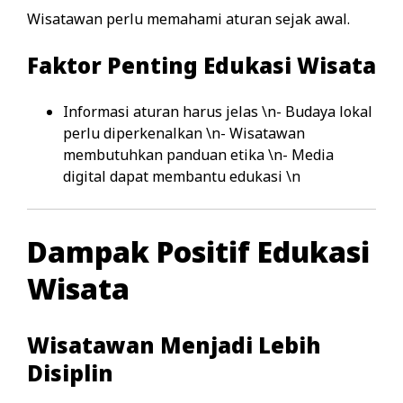
Wisatawan perlu memahami aturan sejak awal.
Faktor Penting Edukasi Wisata
Informasi aturan harus jelas \n- Budaya lokal
perlu diperkenalkan \n- Wisatawan
membutuhkan panduan etika \n- Media
digital dapat membantu edukasi \n
Dampak Positif Edukasi
Wisata
Wisatawan Menjadi Lebih
Disiplin