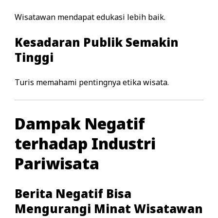
Wisatawan mendapat edukasi lebih baik.
Kesadaran Publik Semakin
Tinggi
Turis memahami pentingnya etika wisata.
Dampak Negatif
terhadap Industri
Pariwisata
Berita Negatif Bisa
Mengurangi Minat Wisatawan