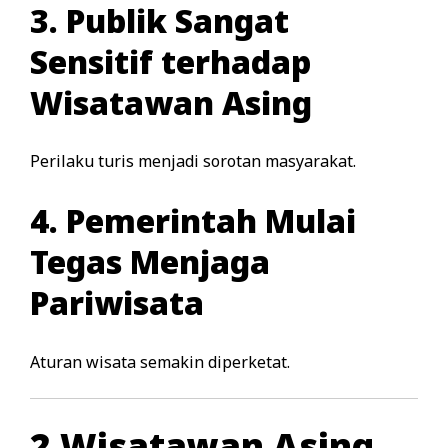
3. Publik Sangat
Sensitif terhadap
Wisatawan Asing
Perilaku turis menjadi sorotan masyarakat.
4. Pemerintah Mulai
Tegas Menjaga
Pariwisata
Aturan wisata semakin diperketat.
2 Wisatawan Asing