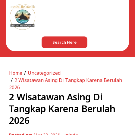
Skip
to
content
Search Here
Home
Uncategorized
2 Wisatawan Asing Di Tangkap Karena Berulah
2026
2 Wisatawan Asing Di
Tangkap Karena Berulah
2026
-
admin
Posted on:
May 23, 2026