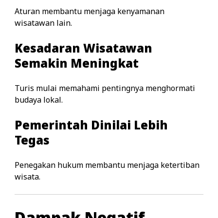
Aturan membantu menjaga kenyamanan
wisatawan lain.
Kesadaran Wisatawan
Semakin Meningkat
Turis mulai memahami pentingnya menghormati
budaya lokal.
Pemerintah Dinilai Lebih
Tegas
Penegakan hukum membantu menjaga ketertiban
wisata.
Dampak Negatif