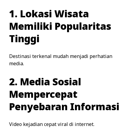
1. Lokasi Wisata
Memiliki Popularitas
Tinggi
Destinasi terkenal mudah menjadi perhatian
media.
2. Media Sosial
Mempercepat
Penyebaran Informasi
Video kejadian cepat viral di internet.